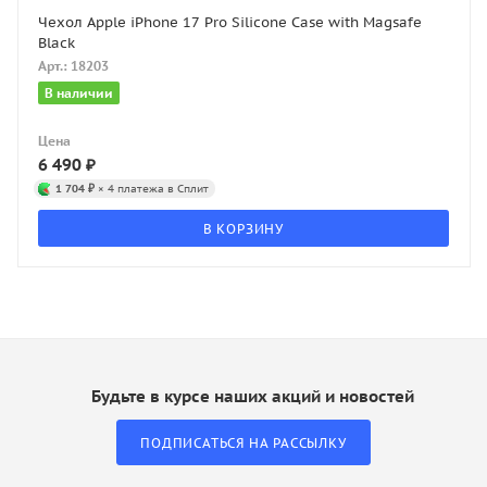
Чехол Apple iPhone 17 Pro Silicone Case with Magsafe
Black
Арт.: 18203
В наличии
Цена
6 490
₽
1 704 ₽
× 4 платежа в Сплит
В КОРЗИНУ
Будьте в курсе наших акций и новостей
ПОДПИСАТЬСЯ НА РАССЫЛКУ