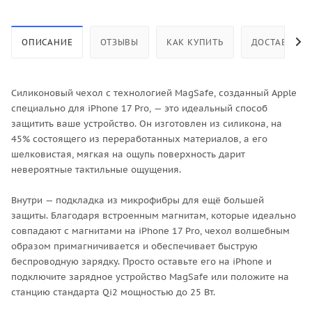
ОПИСАНИЕ
ОТЗЫВЫ
КАК КУПИТЬ
ДОСТАВКА
Силиконовый чехол с технологией MagSafe, созданный Apple
специально для iPhone 17 Pro, — это идеальный способ
защитить ваше устройство. Он изготовлен из силикона, на
45% состоящего из переработанных материалов, а его
шелковистая, мягкая на ощупь поверхность дарит
невероятные тактильные ощущения.
Внутри — подкладка из микрофибры для ещё большей
защиты. Благодаря встроенным магнитам, которые идеально
совпадают с магнитами на iPhone 17 Pro, чехол волшебным
образом примагничивается и обеспечивает быструю
беспроводную зарядку. Просто оставьте его на iPhone и
подключите зарядное устройство MagSafe или положите на
станцию стандарта Qi2 мощностью до 25 Вт.