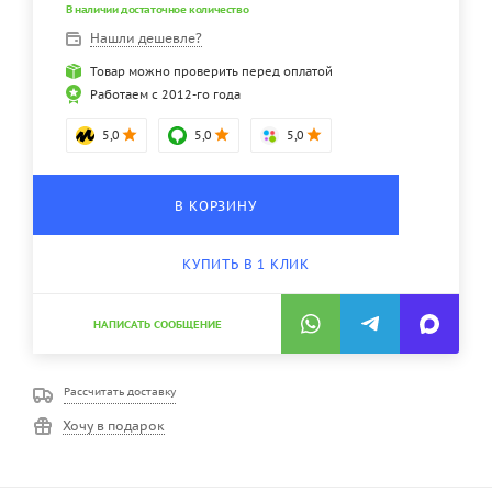
В наличии достаточное количество
Нашли дешевле?
Товар можно проверить перед оплатой
Работаем с 2012-го года
5,0
5,0
5,0
В КОРЗИНУ
КУПИТЬ В 1 КЛИК
НАПИСАТЬ СООБЩЕНИЕ
Рассчитать доставку
Хочу в подарок