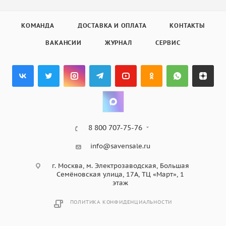
КОМАНДА
ДОСТАВКА И ОПЛАТА
КОНТАКТЫ
ВАКАНСИИ
ЖУРНАЛ
СЕРВИС
8 800 707-75-76
info@savensale.ru
г. Москва, м. Электрозаводская, Большая
Семёновская улица, 17А, ТЦ «Март», 1
этаж
ПОЛИТИКА КОНФИДЕНЦИАЛЬНОСТИ