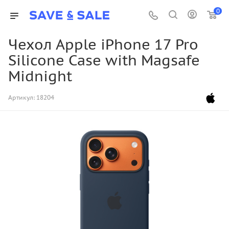
0
Чехол Apple iPhone 17 Pro
Silicone Case with Magsafe
Midnight
Артикул:
18204