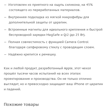
Изготовлен из приятного на ощупь силикона, на 45%
состоящего из переработанных материалов.
Внутренняя подкладка из мягкой микрофибры для
дополнительной защиты от царапин.
Встроенные магниты для идеального крепления и быстрой
беспроводной зарядки MagSafe и Qi2 (до 25 Вт).
Полная совместимость с функцией Camera Control
благодаря сапфировому стеклу с проводящим слоем.
Надёжно крепится к ремешку.
Как и любой продукт, разработанный Apple, этот чехол
прошёл тысячи часов испытаний на всех этапах
проектирования и производства. Он не только отлично
выглядит, но и превосходно защищает ваш iPhone от царапин
и падений.
Похожие товары