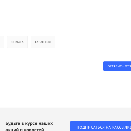
ОПЛАТА
ГАРАНТИЯ
ОСТАВИТЬ ОТ
Будьте в курсе наших
ПОДПИСАТЬСЯ НА РАССЫЛК
акций и новостей