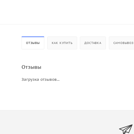
ОТЗЫВЫ
КАК КУПИТЬ
ДОСТАВКА
САМОВЫВОЗ
Отзывы
Загрузка отзывов...