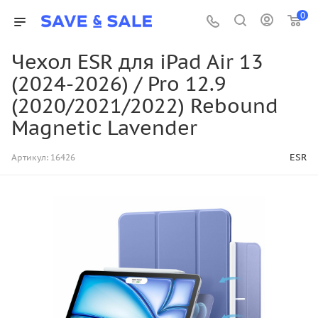
0
Чехол ESR для iPad Air 13
(2024-2026) / Pro 12.9
(2020/2021/2022) Rebound
Magnetic Lavender
ESR
Артикул:
16426