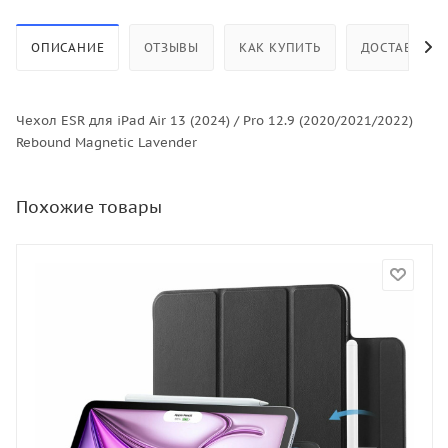
ОПИСАНИЕ
ОТЗЫВЫ
КАК КУПИТЬ
ДОСТАВКА
Чехол ESR для iPad Air 13 (2024) / Pro 12.9 (2020/2021/2022)
Rebound Magnetic Lavender
Похожие товары