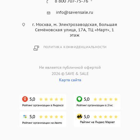
8 800 707-75-76
info@savensale.ru
г. Москва, м. Электрозаводская, Большая
Семёновская улица, 17А, ТЦ «Март», 1
этаж
ПОЛИТИКА КОНФИДЕНЦИАЛЬНОСТИ
Не является публичной офертой
2026 © SAVE & SALE
Карта сайта