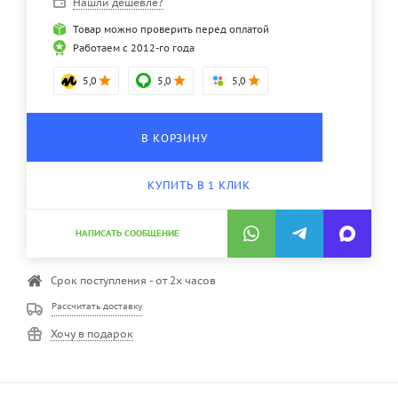
Нашли дешевле?
Товар можно проверить перед оплатой
Работаем с 2012-го года
5,0
5,0
5,0
В КОРЗИНУ
КУПИТЬ В 1 КЛИК
НАПИСАТЬ СООБЩЕНИЕ
Срок поступления - от 2х часов
Рассчитать доставку
Хочу в подарок