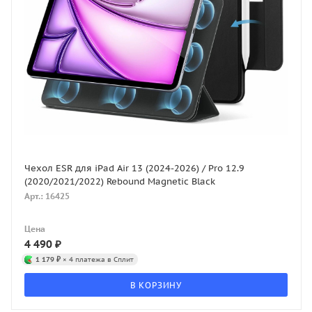
Чехол ESR для iPad Air 13 (2024-2026) / Pro 12.9
(2020/2021/2022) Rebound Magnetic Black
Арт.: 16425
Цена
4 490
₽
1 179 ₽
× 4 платежа в Сплит
В КОРЗИНУ