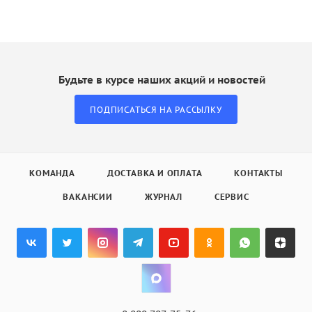
Будьте в курсе наших акций и новостей
ПОДПИСАТЬСЯ НА РАССЫЛКУ
КОМАНДА
ДОСТАВКА И ОПЛАТА
КОНТАКТЫ
ВАКАНСИИ
ЖУРНАЛ
СЕРВИС