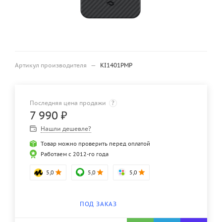
Артикул производителя
—
KI1401PMP
Последняя цена продажи
?
7 990
₽
Нашли дешевле?
Товар можно проверить перед оплатой
Работаем с 2012-го года
5,0
5,0
5,0
ПОД ЗАКАЗ