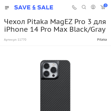
0
Чехол Pitaka MagEZ Pro 3 для
iPhone 14 Pro Max Black/Gray
Pitaka
Артикул:
11770