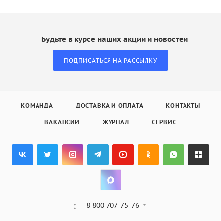
Будьте в курсе наших акций и новостей
ПОДПИСАТЬСЯ НА РАССЫЛКУ
КОМАНДА
ДОСТАВКА И ОПЛАТА
КОНТАКТЫ
ВАКАНСИИ
ЖУРНАЛ
СЕРВИС
8 800 707-75-76