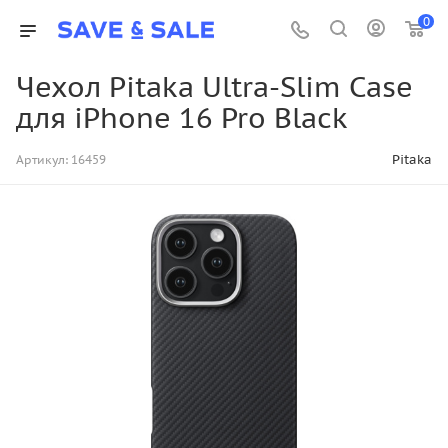
0
Чехол Pitaka Ultra-Slim Case
для iPhone 16 Pro Black
Pitaka
Артикул:
16459