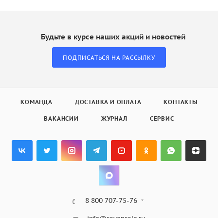
Будьте в курсе наших акций и новостей
ПОДПИСАТЬСЯ НА РАССЫЛКУ
КОМАНДА
ДОСТАВКА И ОПЛАТА
КОНТАКТЫ
ВАКАНСИИ
ЖУРНАЛ
СЕРВИС
8 800 707-75-76