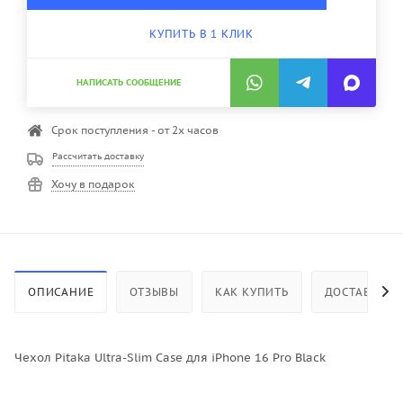
КУПИТЬ В 1 КЛИК
НАПИСАТЬ СООБЩЕНИЕ
Срок поступления - от 2х часов
Рассчитать доставку
Хочу в подарок
ОПИСАНИЕ
ОТЗЫВЫ
КАК КУПИТЬ
ДОСТАВКА
Чехол Pitaka Ultra-Slim Case для iPhone 16 Pro Black