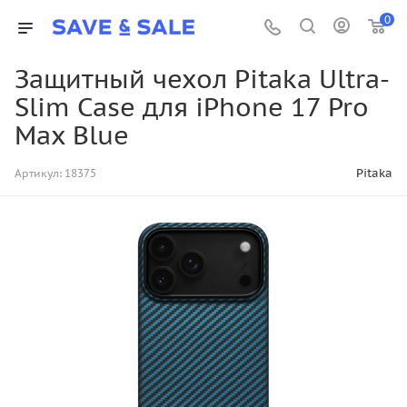
0
Защитный чехол Pitaka Ultra-
Slim Case для iPhone 17 Pro
Max Blue
Pitaka
Артикул:
18375