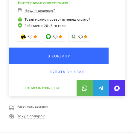
В наличии достаточное количество
Нашли дешевле?
Товар можно проверить перед оплатой
Работаем с 2012-го года
5,0
5,0
5,0
В КОРЗИНУ
КУПИТЬ В 1 КЛИК
НАПИСАТЬ СООБЩЕНИЕ
Рассчитать доставку
Хочу в подарок