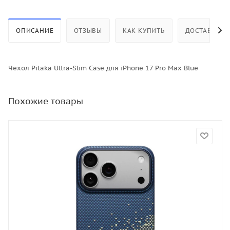
ОПИСАНИЕ
ОТЗЫВЫ
КАК КУПИТЬ
ДОСТАВКА
Чехол Pitaka Ultra-Slim Case для iPhone 17 Pro Max Blue
Похожие товары