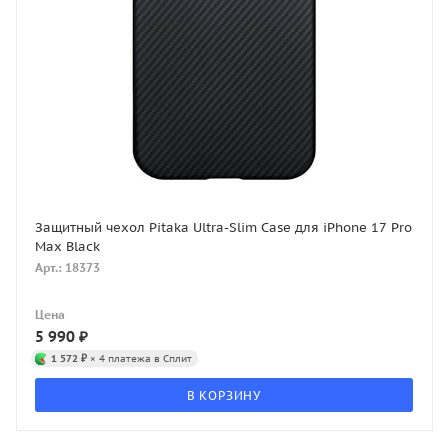
Защитный чехол Pitaka Ultra-Slim Case для iPhone 17 Pro
Max Black
Арт.: 18373
Цена
5 990
₽
1 572 ₽
× 4 платежа в Сплит
В КОРЗИНУ