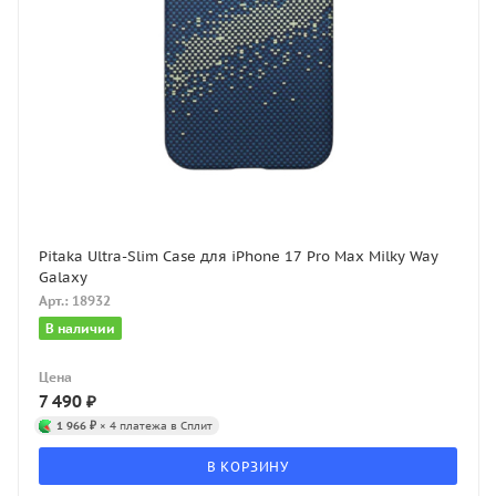
Pitaka Ultra-Slim Case для iPhone 17 Pro Max Milky Way
Galaxy
Арт.: 18932
В наличии
Цена
7 490
₽
1 966 ₽
× 4 платежа в Сплит
В КОРЗИНУ