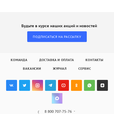
Будьте в курсе наших акций и новостей
ПОДПИСАТЬСЯ НА РАССЫЛКУ
КОМАНДА
ДОСТАВКА И ОПЛАТА
КОНТАКТЫ
ВАКАНСИИ
ЖУРНАЛ
СЕРВИС
8 800 707-75-76