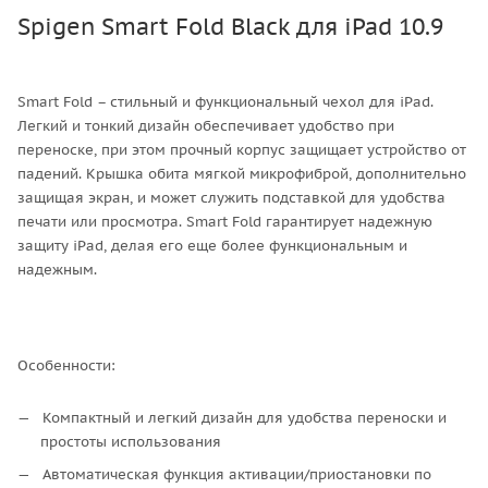
Spigen Smart Fold Black для iPad 10.9
Smart Fold – стильный и функциональный чехол для iPad.
Легкий и тонкий дизайн обеспечивает удобство при
переноске, при этом прочный корпус защищает устройство от
падений. Крышка обита мягкой микрофиброй, дополнительно
защищая экран, и может служить подставкой для удобства
печати или просмотра. Smart Fold гарантирует надежную
защиту iPad, делая его еще более функциональным и
надежным.
Особенности:
Компактный и легкий дизайн для удобства переноски и
простоты использования
Автоматическая функция активации/приостановки по