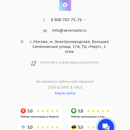
8 800 707-75-76
info@savensale.ru
г. Москва, м. Электрозаводская, Большая
Семёновская улица, 17А, ТЦ «Март», 1
этаж
ПОЛИТИКА КОНФИДЕНЦИАЛЬНОСТИ
Не является публичной офертой
2026 © SAVE & SALE
Карта сайта