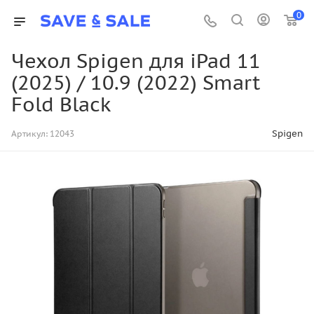
0
Чехол Spigen для iPad 11
(2025) / 10.9 (2022) Smart
Fold Black
Spigen
Артикул:
12043