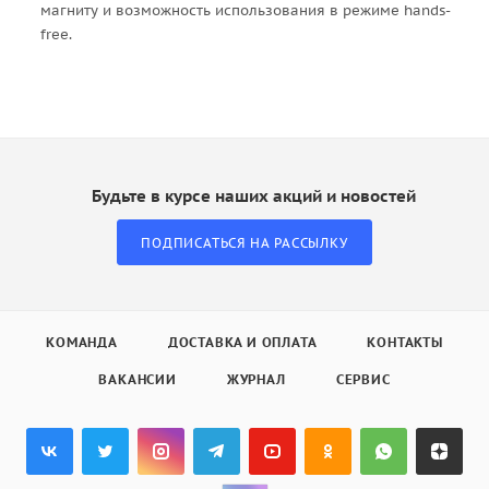
магниту и возможность использования в режиме hands-
free.
Будьте в курсе наших акций и новостей
ПОДПИСАТЬСЯ НА РАССЫЛКУ
КОМАНДА
ДОСТАВКА И ОПЛАТА
КОНТАКТЫ
ВАКАНСИИ
ЖУРНАЛ
СЕРВИС