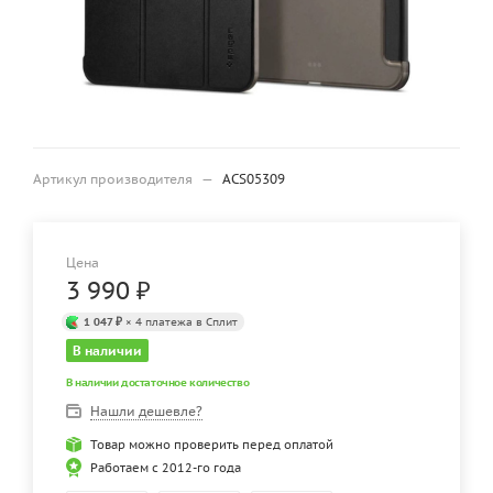
Артикул производителя
—
ACS05309
Цена
3 990
₽
1 047 ₽
× 4 платежа в Сплит
В наличии
В наличии достаточное количество
Нашли дешевле?
Товар можно проверить перед оплатой
Работаем с 2012-го года