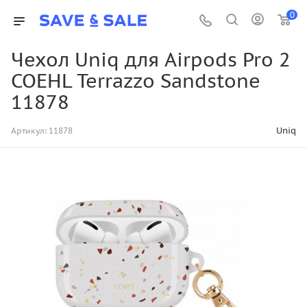
0
Чехол Uniq для Airpods Pro 2
COEHL Terrazzo Sandstone
11878
Uniq
Артикул:
11878