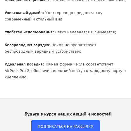
Уникальный дизайн:
Узор терраццо придает чехлу
современный и стильный вид;
Удобство использования:
Легко надевается и снимается;
Беспроводная зарядка:
Чехол не препятствует
беспроводным зарядным устройствам;
Идеальная посадка:
Точная форма чехла соответствует
AirPods Pro 2, обеспечивая легкий доступ к зарядному порту и
креплению.
Будьте в курсе наших акций и новостей
ПОДПИСАТЬСЯ НА РАССЫЛКУ