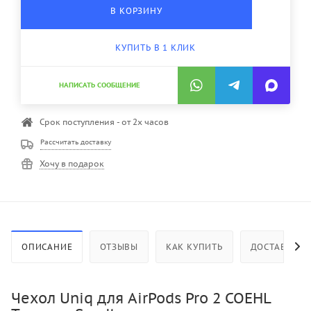
В КОРЗИНУ
КУПИТЬ В 1 КЛИК
НАПИСАТЬ СООБЩЕНИЕ
Срок поступления - от 2х часов
Рассчитать доставку
Хочу в подарок
ОПИСАНИЕ
ОТЗЫВЫ
КАК КУПИТЬ
ДОСТАВКА
Чехол Uniq для AirPods Pro 2 COEHL