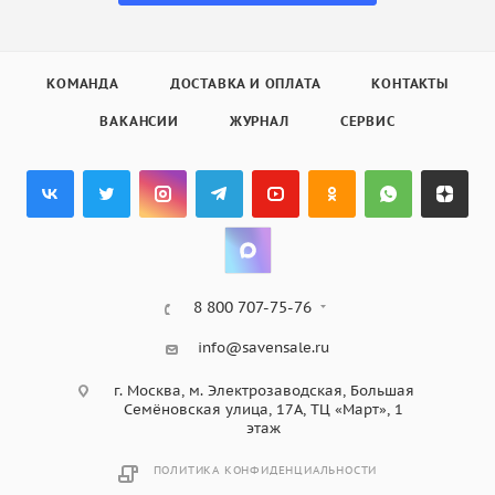
КОМАНДА
ДОСТАВКА И ОПЛАТА
КОНТАКТЫ
ВАКАНСИИ
ЖУРНАЛ
СЕРВИС
8 800 707-75-76
info@savensale.ru
г. Москва, м. Электрозаводская, Большая
Семёновская улица, 17А, ТЦ «Март», 1
этаж
ПОЛИТИКА КОНФИДЕНЦИАЛЬНОСТИ