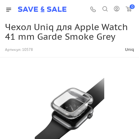
0
Чехол Uniq для Apple Watch
41 mm Garde Smoke Grey
Uniq
Артикул:
10578