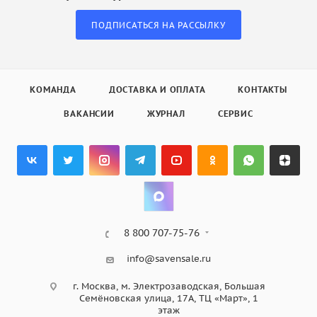
ПОДПИСАТЬСЯ НА РАССЫЛКУ
КОМАНДА
ДОСТАВКА И ОПЛАТА
КОНТАКТЫ
ВАКАНСИИ
ЖУРНАЛ
СЕРВИС
8 800 707-75-76
info@savensale.ru
г. Москва, м. Электрозаводская, Большая
Семёновская улица, 17А, ТЦ «Март», 1
этаж