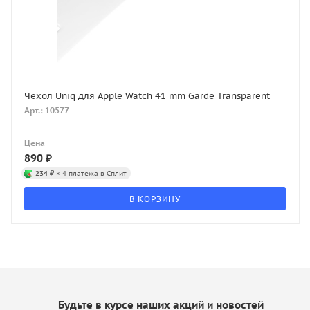
Чехол Uniq для Apple Watch 41 mm Garde Transparent
Арт.: 10577
Цена
890
₽
234 ₽
× 4 платежа в Сплит
В КОРЗИНУ
Будьте в курсе наших акций и новостей