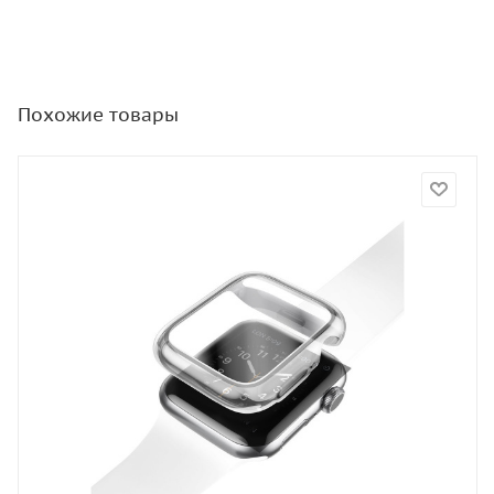
Похожие товары