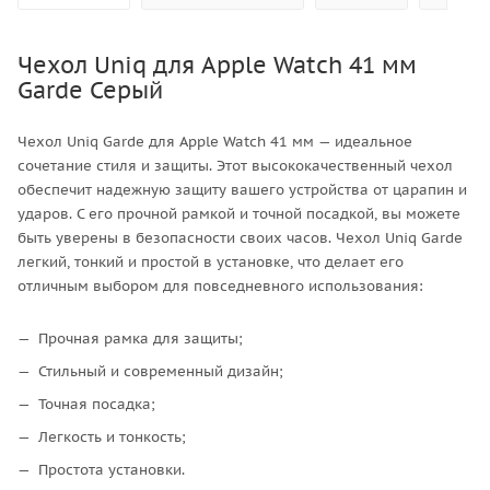
Чехол Uniq для Apple Watch 41 мм
Garde Серый
Чехол Uniq Garde для Apple Watch 41 мм — идеальное
сочетание стиля и защиты. Этот высококачественный чехол
обеспечит надежную защиту вашего устройства от царапин и
ударов. С его прочной рамкой и точной посадкой, вы можете
быть уверены в безопасности своих часов. Чехол Uniq Garde
легкий, тонкий и простой в установке, что делает его
отличным выбором для повседневного использования:
Прочная рамка для защиты;
Стильный и современный дизайн;
Точная посадка;
Легкость и тонкость;
Простота установки.