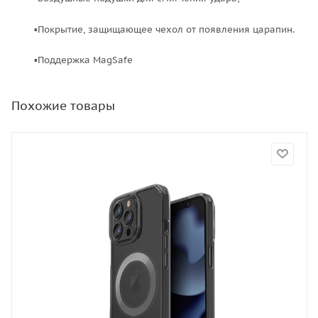
▪Покрытие, защищающее чехол от появления царапин.
▪Поддержка MagSafe
Похожие товары