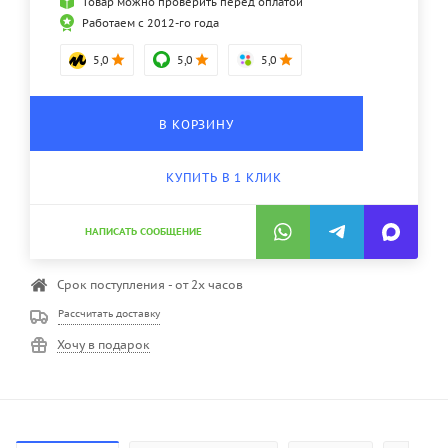
Товар можно проверить перед оплатой
Работаем с 2012-го года
5,0
5,0
5,0
В КОРЗИНУ
КУПИТЬ В 1 КЛИК
НАПИСАТЬ СООБЩЕНИЕ
Срок поступления - от 2х часов
Рассчитать доставку
Хочу в подарок