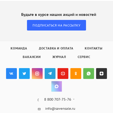
Будьте в курсе наших акций и новостей
ПОДПИСАТЬСЯ НА РАССЫЛКУ
КОМАНДА
ДОСТАВКА И ОПЛАТА
КОНТАКТЫ
ВАКАНСИИ
ЖУРНАЛ
СЕРВИС
8 800 707-75-76
info@savensale.ru