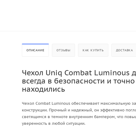
ОПИСАНИЕ
ОТЗЫВЫ
КАК КУПИТЬ
ДОСТАВКА
Чехол Uniq Combat Luminous д
всегда в безопасности и точно
находились
Чехол Combat Luminous обеспечивает максимальную за
конструкции. Прочный и надежный, он эффективно пог
светящимся в темноте внутренним бампером, что повы
уверенность в любой ситуации.