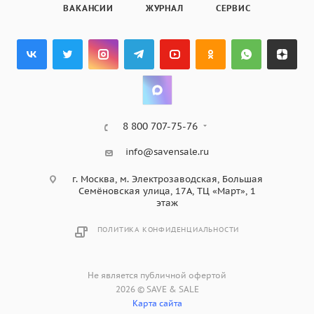
ВАКАНСИИ
ЖУРНАЛ
СЕРВИС
8 800 707-75-76
info@savensale.ru
г. Москва, м. Электрозаводская, Большая
Семёновская улица, 17А, ТЦ «Март», 1
этаж
ПОЛИТИКА КОНФИДЕНЦИАЛЬНОСТИ
Не является публичной офертой
2026 © SAVE & SALE
Карта сайта