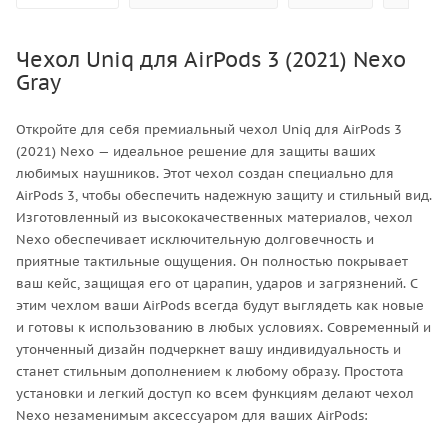
Чехол Uniq для AirPods 3 (2021) Nexo
Gray
Откройте для себя премиальный чехол Uniq для AirPods 3
(2021) Nexo — идеальное решение для защиты ваших
любимых наушников. Этот чехол создан специально для
AirPods 3, чтобы обеспечить надежную защиту и стильный вид.
Изготовленный из высококачественных материалов, чехол
Nexo обеспечивает исключительную долговечность и
приятные тактильные ощущения. Он полностью покрывает
ваш кейс, защищая его от царапин, ударов и загрязнений. С
этим чехлом ваши AirPods всегда будут выглядеть как новые
и готовы к использованию в любых условиях. Современный и
утонченный дизайн подчеркнет вашу индивидуальность и
станет стильным дополнением к любому образу. Простота
установки и легкий доступ ко всем функциям делают чехол
Nexo незаменимым аксессуаром для ваших AirPods: