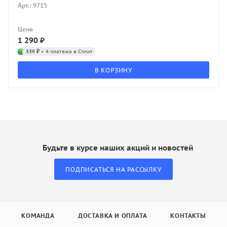
Арт.: 9715
Цена
1 290
₽
339 ₽
× 4 платежа в Сплит
В КОРЗИНУ
Будьте в курсе наших акций и новостей
ПОДПИСАТЬСЯ НА РАССЫЛКУ
КОМАНДА
ДОСТАВКА И ОПЛАТА
КОНТАКТЫ