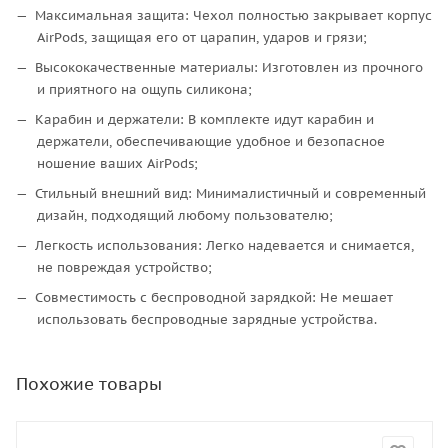
Максимальная защита: Чехол полностью закрывает корпус
AirPods, защищая его от царапин, ударов и грязи;
Высококачественные материалы: Изготовлен из прочного
и приятного на ощупь силикона;
Карабин и держатели: В комплекте идут карабин и
держатели, обеспечивающие удобное и безопасное
ношение ваших AirPods;
Стильный внешний вид: Минималистичный и современный
дизайн, подходящий любому пользователю;
Легкость использования: Легко надевается и снимается,
не повреждая устройство;
Совместимость с беспроводной зарядкой: Не мешает
использовать беспроводные зарядные устройства.
Похожие товары