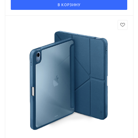
В КОРЗИНУ