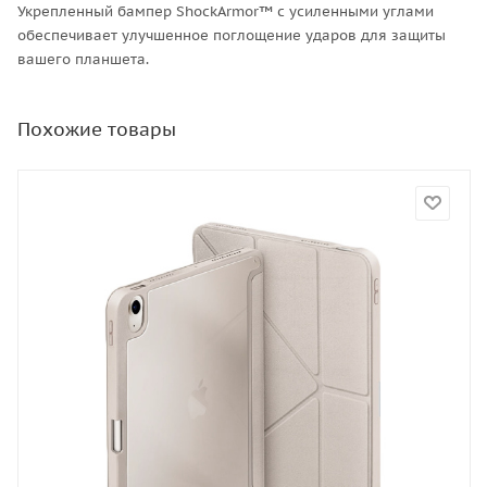
Укрепленный бампер ShockArmor™ с усиленными углами
обеспечивает улучшенное поглощение ударов для защиты
вашего планшета.
Похожие товары