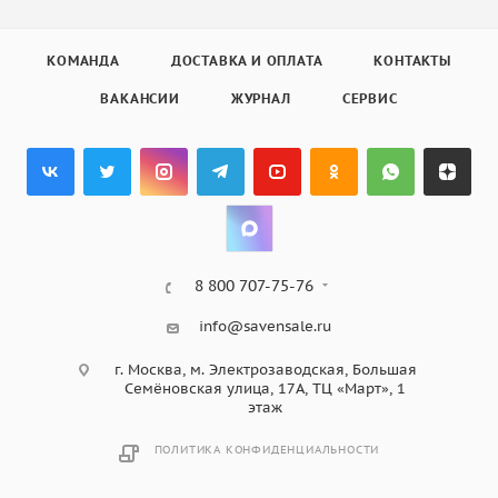
КОМАНДА
ДОСТАВКА И ОПЛАТА
КОНТАКТЫ
ВАКАНСИИ
ЖУРНАЛ
СЕРВИС
8 800 707-75-76
info@savensale.ru
г. Москва, м. Электрозаводская, Большая
Семёновская улица, 17А, ТЦ «Март», 1
этаж
ПОЛИТИКА КОНФИДЕНЦИАЛЬНОСТИ