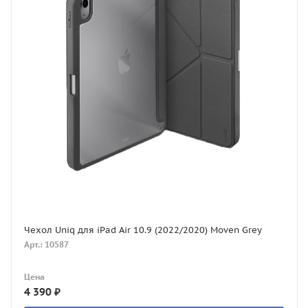
Чехол Uniq для iPad Air 10.9 (2022/2020) Moven Grey
Арт.: 10587
Цена
4 390
₽