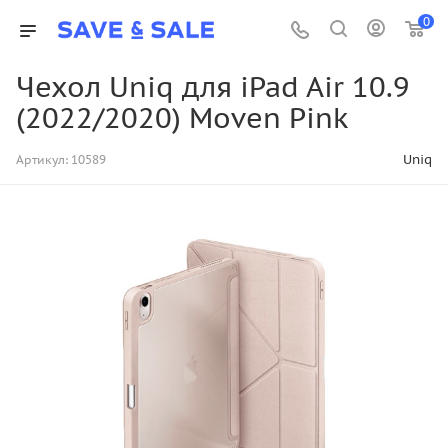
0
Чехол Uniq для iPad Air 10.9
(2022/2020) Moven Pink
Uniq
Артикул:
10589