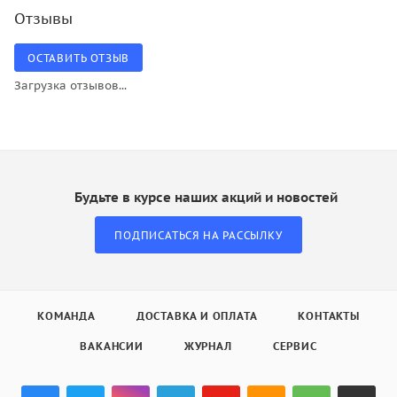
Отзывы
ОСТАВИТЬ ОТЗЫВ
Загрузка отзывов...
Будьте в курсе наших акций и новостей
ПОДПИСАТЬСЯ НА РАССЫЛКУ
КОМАНДА
ДОСТАВКА И ОПЛАТА
КОНТАКТЫ
ВАКАНСИИ
ЖУРНАЛ
СЕРВИС