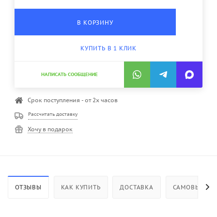
В КОРЗИНУ
КУПИТЬ В 1 КЛИК
НАПИСАТЬ СООБЩЕНИЕ
Срок поступления - от 2х часов
Рассчитать доставку
Хочу в подарок
ОТЗЫВЫ
КАК КУПИТЬ
ДОСТАВКА
САМОВЫВОЗ