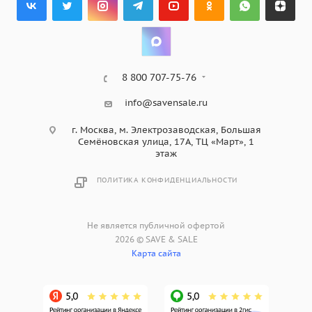
8 800 707-75-76
info@savensale.ru
г. Москва, м. Электрозаводская, Большая
Семёновская улица, 17А, ТЦ «Март», 1
этаж
ПОЛИТИКА КОНФИДЕНЦИАЛЬНОСТИ
Не является публичной офертой
2026 © SAVE & SALE
Карта сайта