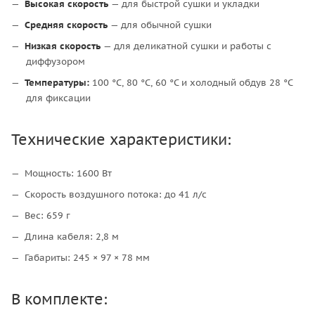
Высокая скорость
— для быстрой сушки и укладки
Средняя скорость
— для обычной сушки
Низкая скорость
— для деликатной сушки и работы с
диффузором
Температуры:
100 °C, 80 °C, 60 °C и холодный обдув 28 °C
для фиксации
Технические характеристики:
Мощность: 1600 Вт
Скорость воздушного потока: до 41 л/с
Вес: 659 г
Длина кабеля: 2,8 м
Габариты: 245 × 97 × 78 мм
В комплекте: