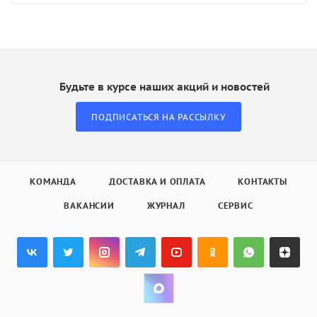
Будьте в курсе наших акций и новостей
ПОДПИСАТЬСЯ НА РАССЫЛКУ
КОМАНДА
ДОСТАВКА И ОПЛАТА
КОНТАКТЫ
ВАКАНСИИ
ЖУРНАЛ
СЕРВИС