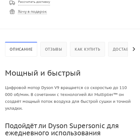
Рассчитать доставку
Хочу в подарок
ОПИСАНИЕ
ОТЗЫВЫ
КАК КУПИТЬ
ДОСТАВКА
Мощный и быстрый
Цифровой мотор Dyson V9 вращается со скоростью до 110
000 об/мин. В сочетании с технологией Air Multiplier™ он
создаёт мощный поток воздуха для быстрой сушки и точной
укладки.
Подойдёт ли Dyson Supersonic для
ежедневного использования