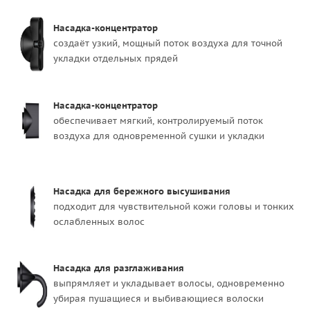
Насадка-концентратор
создаёт узкий, мощный поток воздуха для точной
укладки отдельных прядей
Насадка-концентратор
обеспечивает мягкий, контролируемый поток
воздуха для одновременной сушки и укладки
Насадка для бережного высушивания
подходит для чувствительной кожи головы и тонких
ослабленных волос
Насадка для разглаживания
выпрямляет и укладывает волосы, одновременно
убирая пушащиеся и выбивающиеся волоски