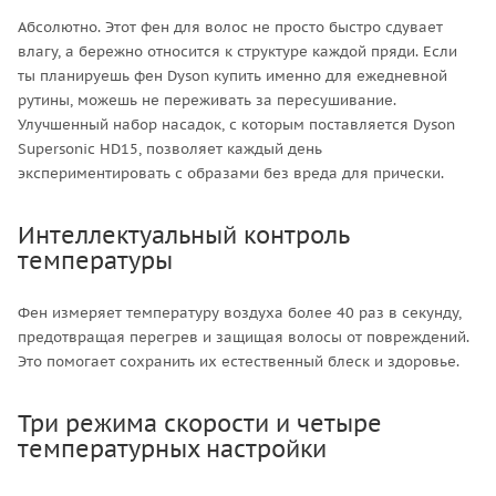
Абсолютно. Этот фен для волос не просто быстро сдувает
влагу, а бережно относится к структуре каждой пряди. Если
ты планируешь фен Dyson купить именно для ежедневной
рутины, можешь не переживать за пересушивание.
Улучшенный набор насадок, с которым поставляется Dyson
Supersonic HD15, позволяет каждый день
экспериментировать с образами без вреда для прически.
Интеллектуальный контроль
температуры
Фен измеряет температуру воздуха более 40 раз в секунду,
предотвращая перегрев и защищая волосы от повреждений.
Это помогает сохранить их естественный блеск и здоровье.
Три режима скорости и четыре
температурных настройки