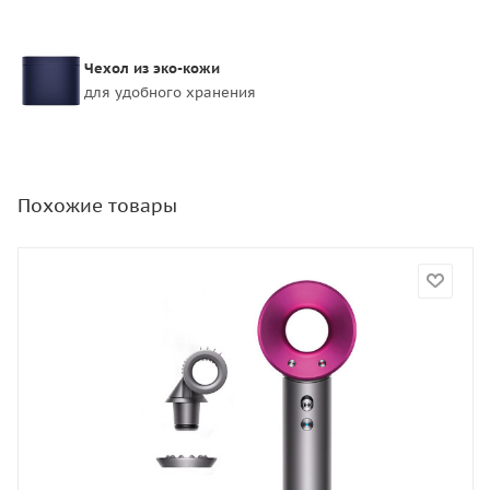
Чехол из эко-кожи
для удобного хранения
Похожие товары