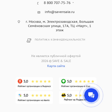
8 800 707-75-76
info@savensale.ru
г. Москва, м. Электрозаводская, Большая
Семёновская улица, 17А, ТЦ «Март», 1
этаж
ПОЛИТИКА КОНФИДЕНЦИАЛЬНОСТИ
Не является публичной офертой
2026 © SAVE & SALE
Карта сайта