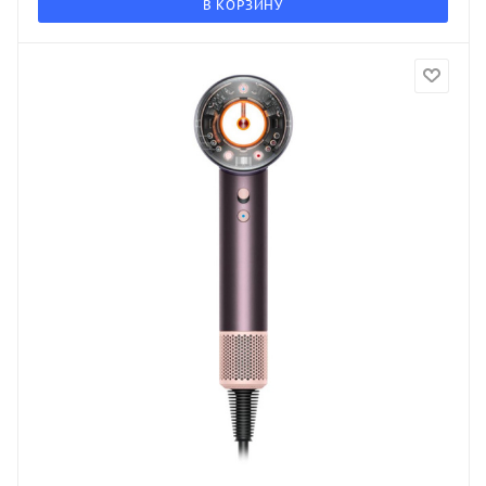
В КОРЗИНУ