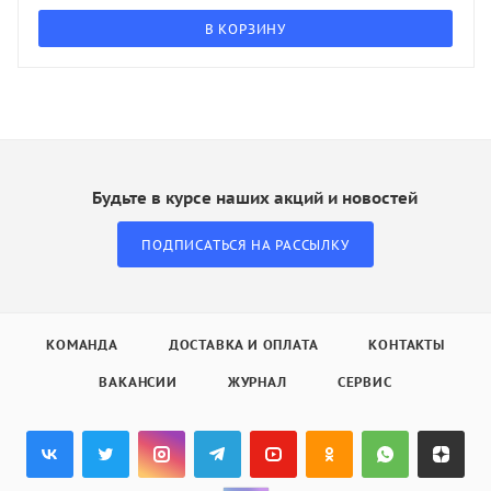
В КОРЗИНУ
Будьте в курсе наших акций и новостей
ПОДПИСАТЬСЯ НА РАССЫЛКУ
КОМАНДА
ДОСТАВКА И ОПЛАТА
КОНТАКТЫ
ВАКАНСИИ
ЖУРНАЛ
СЕРВИС