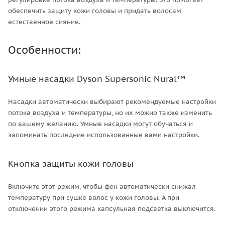
обеспечить защиту кожи головы и придать волосам
естественное сияние.
Особенности:
Умные насадки Dyson Supersonic Nural™
Насадки автоматически выбирают рекомендуемые настройки
потока воздуха и температуры, но их можно также изменить
по вашему желанию. Умные насадки могут обучаться и
запоминать последние использованные вами настройки.
Кнопка защиты кожи головы
Включите этот режим, чтобы фен автоматически снижал
температуру при сушке волос у кожи головы. А при
отключении этого режима капсульная подсветка выключится.