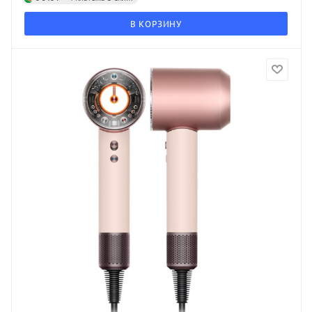
В КОРЗИНУ