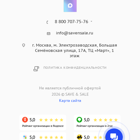
8 800 707-75-76
info@savensale.ru
г. Москва, м. Электрозаводская, Большая
Семёновская улица, 17А, ТЦ «Март», 1
этаж
ПОЛИТИКА КОНФИДЕНЦИАЛЬНОСТИ
Не является публичной офертой
2026 © SAVE & SALE
Карта сайта