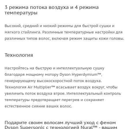
3 режима потока воздуха и 4 режима
температуры
Высокий, средний и низкий режимы для быстрой сушки и
мягкого стайлинга. Различные температурные настройки для
различных типов волос, включая режим защиты кожи головы.
Технология
Настройтесь на быструю и интеллектуальную сушку
благодаря мощному мотору Dyson Hyperdymium™,
генерирующему высокоскоростной поток воздуха.
Технология Air Multiplier™ всасывает воздух вокруг, чтобы
увеличить поток воздуха втрое. Интеллектуальный контроль
температуры предотвращает перегрев и сохраняет
естественное сияние ваших волос.
Подарите своим волосам лучший уход с феном
Dyson Supersonic с технологией Nural™ - вашим