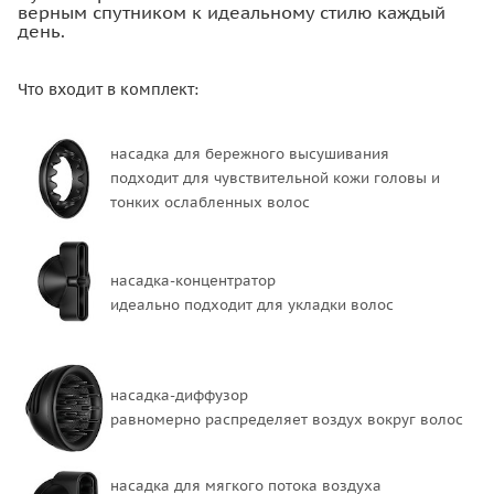
верным спутником к идеальному стилю каждый
день.
Что входит в комплект:
насадка для бережного высушивания
подходит для чувствительной кожи головы и
тонких ослабленных волос
насадка-концентратор
идеально подходит для укладки волос
насадка-диффузор
равномерно распределяет воздух вокруг волос
насадка для мягкого потока воздуха