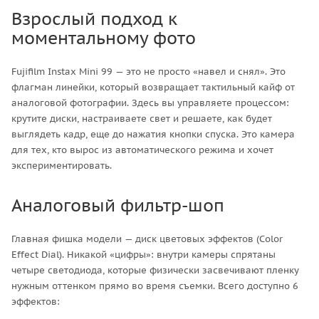
Взрослый подход к
моментальному фото
Fujifilm Instax Mini 99 — это не просто «навел и снял». Это
флагман линейки, который возвращает тактильный кайф от
аналоговой фотографии. Здесь вы управляете процессом:
крутите диски, настраиваете свет и решаете, как будет
выглядеть кадр, еще до нажатия кнопки спуска. Это камера
для тех, кто вырос из автоматического режима и хочет
экспериментировать.
Аналоговый фильтр-шоп
Главная фишка модели — диск цветовых эффектов (Color
Effect Dial). Никакой «цифры»: внутри камеры спрятаны
четыре светодиода, которые физически засвечивают пленку
нужным оттенком прямо во время съемки. Всего доступно 6
эффектов: