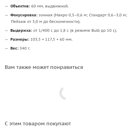
Объектив:
60 мм, выдвижной.
Фокусировка:
зонная (Макро 0,3–0,6 м; Стандарт 0,6–3,0 м;
Пейзаж от 3,0 м до бесконечности).
Выдержка:
от 1/400 с до 1,8 с (в режиме Bulb до 10 с).
Размеры:
103,5 × 117,5 × 60 мм.
Вес:
340 г.
Вам также может понравиться
С этим товаром покупают