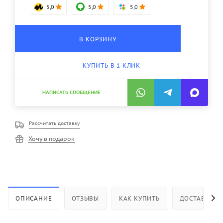
5,0
5,0
5,0
В КОРЗИНУ
КУПИТЬ В 1 КЛИК
НАПИСАТЬ СООБЩЕНИЕ
Рассчитать доставку
Хочу в подарок
ОПИСАНИЕ
ОТЗЫВЫ
КАК КУПИТЬ
ДОСТАВКА