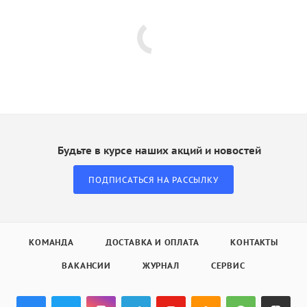
Будьте в курсе наших акций и новостей
ПОДПИСАТЬСЯ НА РАССЫЛКУ
КОМАНДА
ДОСТАВКА И ОПЛАТА
КОНТАКТЫ
ВАКАНСИИ
ЖУРНАЛ
СЕРВИС