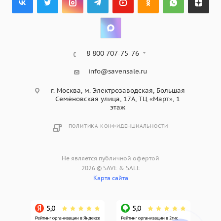
8 800 707-75-76
info@savensale.ru
г. Москва, м. Электрозаводская, Большая
Семёновская улица, 17А, ТЦ «Март», 1
этаж
ПОЛИТИКА КОНФИДЕНЦИАЛЬНОСТИ
Не является публичной офертой
2026 © SAVE & SALE
Карта сайта