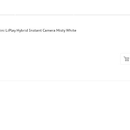
i LiPlay Hybrid Instant Camera Misty White