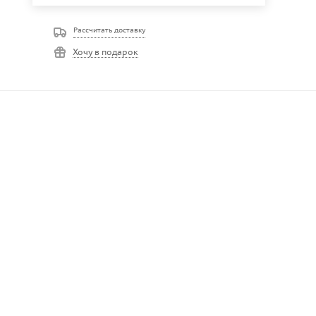
Рассчитать доставку
Хочу в подарок