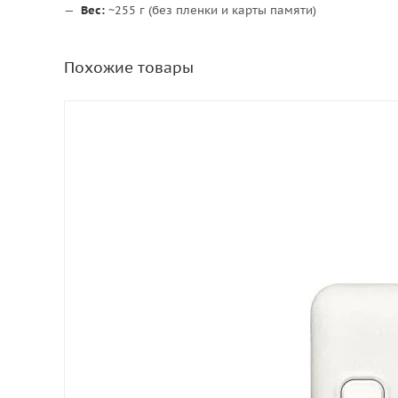
Вес:
~255 г (без пленки и карты памяти)
Похожие товары