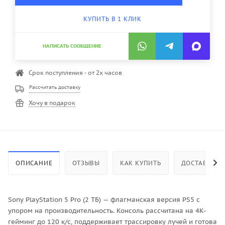
КУПИТЬ В 1 КЛИК
НАПИСАТЬ СООБЩЕНИЕ
Срок поступления - от 2х часов
Рассчитать доставку
Хочу в подарок
ОПИСАНИЕ
ОТЗЫВЫ
КАК КУПИТЬ
ДОСТАВКА
Sony PlayStation 5 Pro (2 ТБ) — флагманская версия PS5 с
упором на производительность. Консоль рассчитана на 4K-
гейминг до 120 к/с, поддерживает трассировку лучей и готова