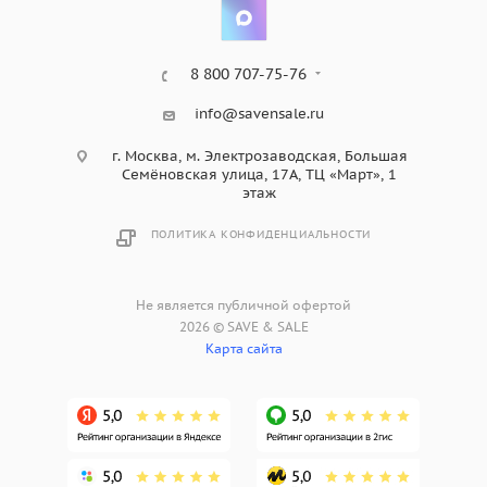
8 800 707-75-76
info@savensale.ru
г. Москва, м. Электрозаводская, Большая
Семёновская улица, 17А, ТЦ «Март», 1
этаж
ПОЛИТИКА КОНФИДЕНЦИАЛЬНОСТИ
Не является публичной офертой
2026 © SAVE & SALE
Карта сайта