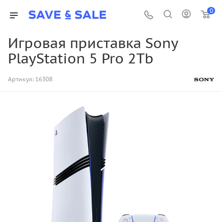
0
Игровая приставка Sony
PlayStation 5 Pro 2Tb
Артикул:
16308