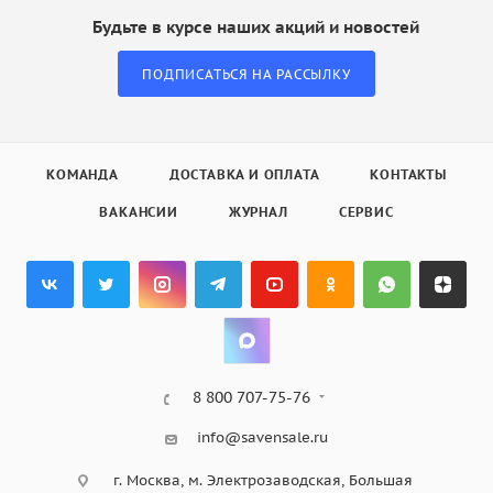
Будьте в курсе наших акций и новостей
ПОДПИСАТЬСЯ НА РАССЫЛКУ
КОМАНДА
ДОСТАВКА И ОПЛАТА
КОНТАКТЫ
ВАКАНСИИ
ЖУРНАЛ
СЕРВИС
8 800 707-75-76
info@savensale.ru
г. Москва, м. Электрозаводская, Большая