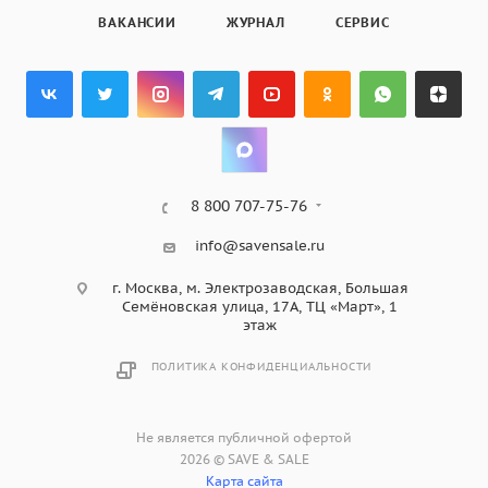
ВАКАНСИИ
ЖУРНАЛ
СЕРВИС
8 800 707-75-76
info@savensale.ru
г. Москва, м. Электрозаводская, Большая
Семёновская улица, 17А, ТЦ «Март», 1
этаж
ПОЛИТИКА КОНФИДЕНЦИАЛЬНОСТИ
Не является публичной офертой
2026 © SAVE & SALE
Карта сайта