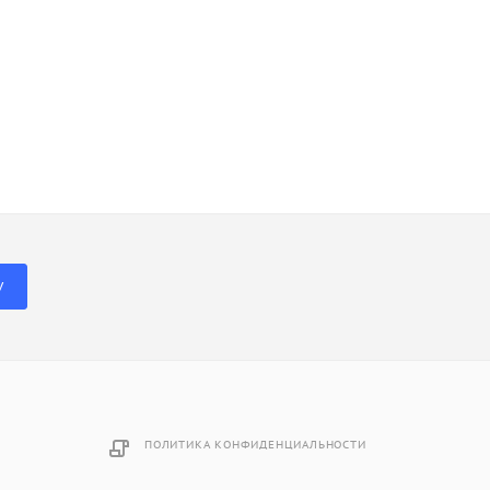
У
ПОЛИТИКА КОНФИДЕНЦИАЛЬНОСТИ