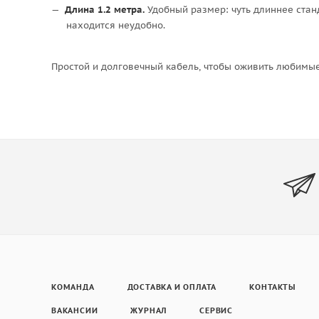
Длина 1.2 метра.
Удобный размер: чуть длиннее станд
находится неудобно.
Простой и долговечный кабель, чтобы оживить любимые
КОМАНДА
ДОСТАВКА И ОПЛАТА
КОНТАКТЫ
ВАКАНСИИ
ЖУРНАЛ
СЕРВИС