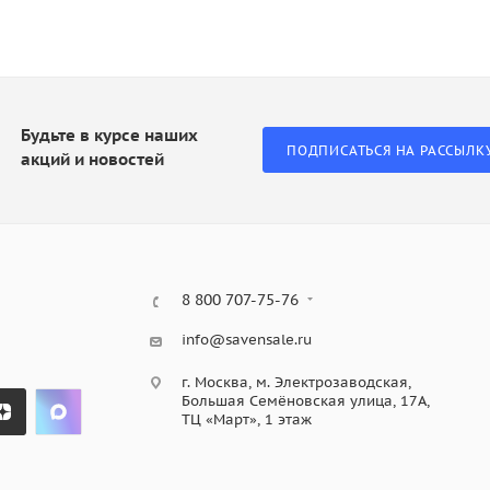
Будьте в курсе наших
ПОДПИСАТЬСЯ НА РАССЫЛК
акций и новостей
8 800 707-75-76
info@savensale.ru
г. Москва, м. Электрозаводская,
Большая Семёновская улица, 17А,
ТЦ «Март», 1 этаж