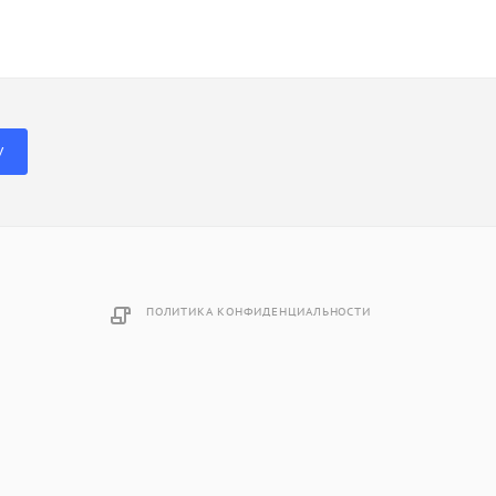
У
ПОЛИТИКА КОНФИДЕНЦИАЛЬНОСТИ