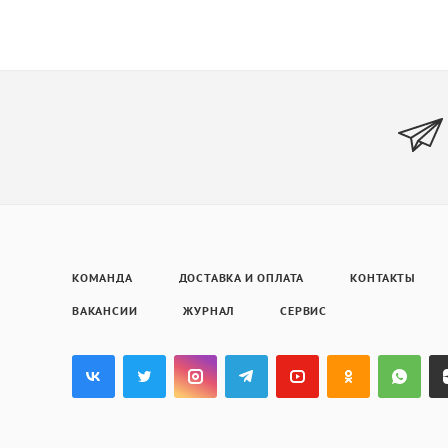
КОМАНДА
ДОСТАВКА И ОПЛАТА
КОНТАКТЫ
ВАКАНСИИ
ЖУРНАЛ
СЕРВИС