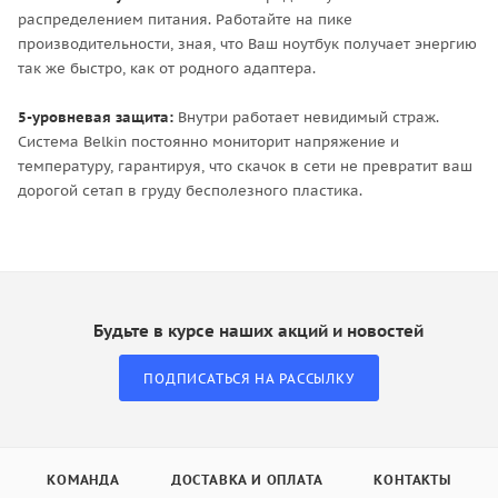
распределением питания. Работайте на пике
производительности, зная, что Ваш ноутбук получает энергию
так же быстро, как от родного адаптера.
5-уровневая защита:
Внутри работает невидимый страж.
Система Belkin постоянно мониторит напряжение и
температуру, гарантируя, что скачок в сети не превратит ваш
дорогой сетап в груду бесполезного пластика.
Будьте в курсе наших акций и новостей
ПОДПИСАТЬСЯ НА РАССЫЛКУ
КОМАНДА
ДОСТАВКА И ОПЛАТА
КОНТАКТЫ