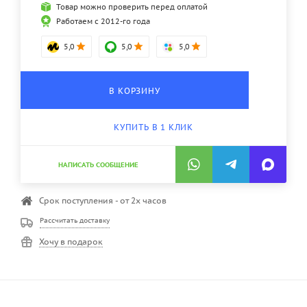
Товар можно проверить перед оплатой
Работаем с 2012-го года
5,0
5,0
5,0
В КОРЗИНУ
КУПИТЬ В 1 КЛИК
НАПИСАТЬ СООБЩЕНИЕ
Срок поступления - от 2х часов
Рассчитать доставку
Хочу в подарок