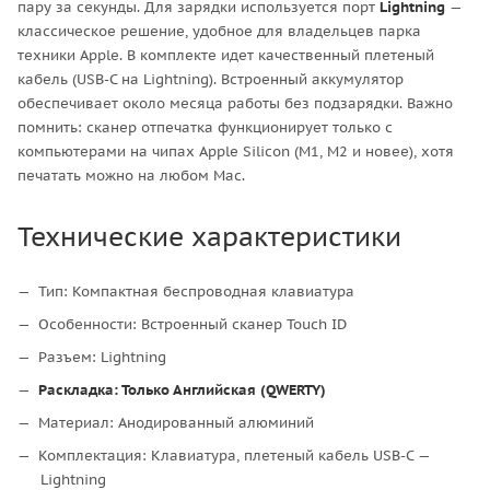
пару за секунды. Для зарядки используется порт
Lightning
—
классическое решение, удобное для владельцев парка
техники Apple. В комплекте идет качественный плетеный
кабель (USB-C на Lightning). Встроенный аккумулятор
обеспечивает около месяца работы без подзарядки. Важно
помнить: сканер отпечатка функционирует только с
компьютерами на чипах Apple Silicon (M1, M2 и новее), хотя
печатать можно на любом Mac.
Технические характеристики
Тип: Компактная беспроводная клавиатура
Особенности: Встроенный сканер Touch ID
Разъем: Lightning
Раскладка: Только Английская (QWERTY)
Материал: Анодированный алюминий
Комплектация: Клавиатура, плетеный кабель USB-C —
Lightning