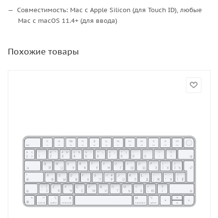
Совместимость: Mac с Apple Silicon (для Touch ID), любые
Mac с macOS 11.4+ (для ввода)
Похожие товары