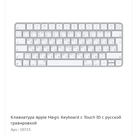
Клавиатура Apple Magic Keyboard с Touch ID с русской
гравировкой
Арт.: 10723