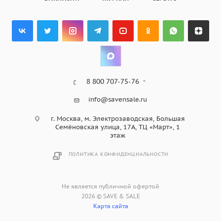
8 800 707-75-76
info@savensale.ru
г. Москва, м. Электрозаводская, Большая
Семёновская улица, 17А, ТЦ «Март», 1
этаж
ПОЛИТИКА КОНФИДЕНЦИАЛЬНОСТИ
Не является публичной офертой
2026 © SAVE & SALE
Карта сайта