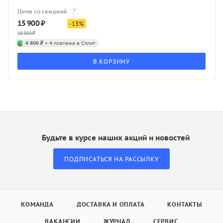
Цена со скидкой
?
15 900
₽
-
13
%
18 300
₽
4 800 ₽
× 4 платежа в Сплит
В КОРЗИНУ
Будьте в курсе наших акций и новостей
ПОДПИСАТЬСЯ НА РАССЫЛКУ
КОМАНДА
ДОСТАВКА И ОПЛАТА
КОНТАКТЫ
ВАКАНСИИ
ЖУРНАЛ
СЕРВИС