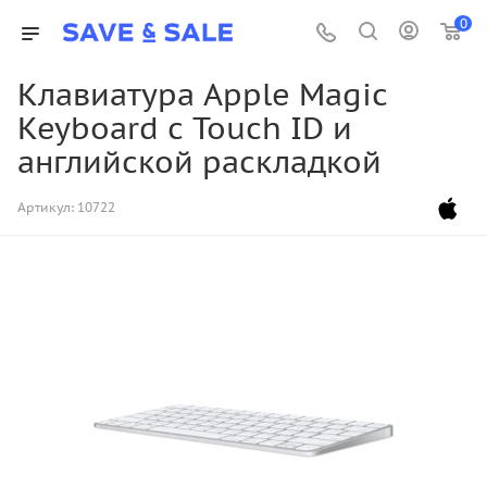
0
Клавиатура Apple Magic
Keyboard с Touch ID и
английской раскладкой
Артикул:
10722