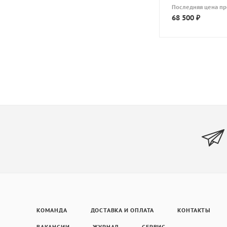
Последняя цена п
68 500
₽
КОМАНДА
ДОСТАВКА И ОПЛАТА
КОНТАКТЫ