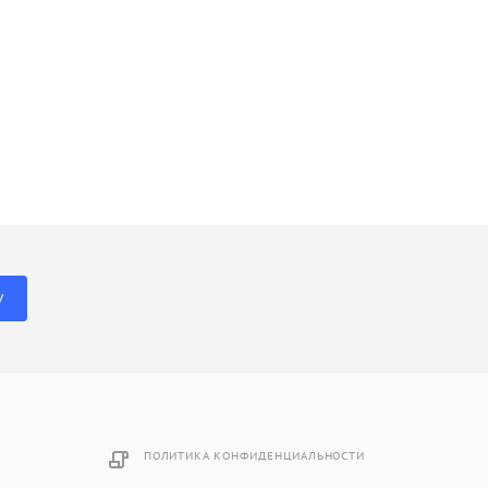
У
ПОЛИТИКА КОНФИДЕНЦИАЛЬНОСТИ