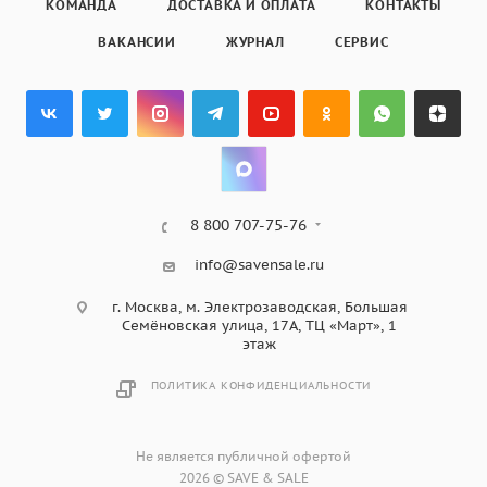
КОМАНДА
ДОСТАВКА И ОПЛАТА
КОНТАКТЫ
ВАКАНСИИ
ЖУРНАЛ
СЕРВИС
8 800 707-75-76
info@savensale.ru
г. Москва, м. Электрозаводская, Большая
Семёновская улица, 17А, ТЦ «Март», 1
этаж
ПОЛИТИКА КОНФИДЕНЦИАЛЬНОСТИ
Не является публичной офертой
2026 © SAVE & SALE