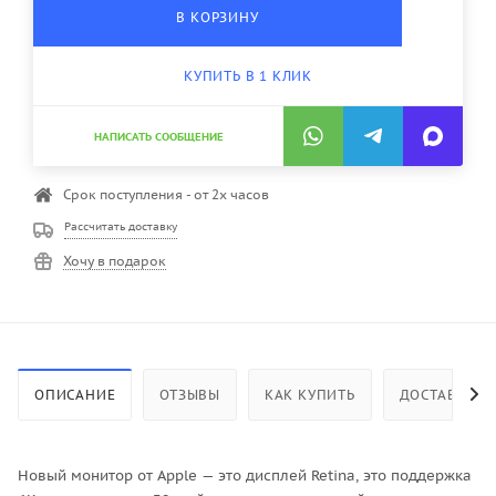
В КОРЗИНУ
КУПИТЬ В 1 КЛИК
НАПИСАТЬ СООБЩЕНИЕ
Срок поступления - от 2х часов
Рассчитать доставку
Хочу в подарок
ОПИСАНИЕ
ОТЗЫВЫ
КАК КУПИТЬ
ДОСТАВКА
Новый монитор от Apple — это дисплей Retina, это поддержка