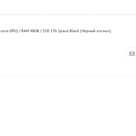
-core GPU) / RAM 48GB / SSD 1Tb Space Black (Черный космос)