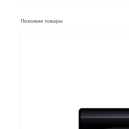
Похожие товары