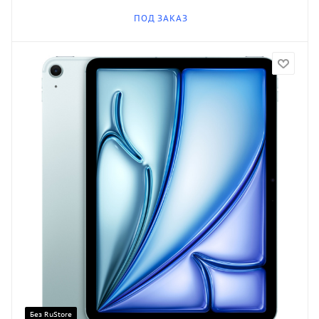
ПОД ЗАКАЗ
Без RuStore