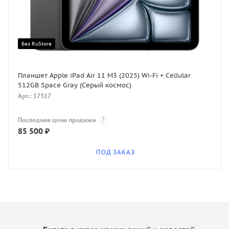
Без RuStore
Планшет Apple iPad Air 11 M3 (2025) Wi-Fi + Cellular
512GB Space Gray (Серый космос)
Арт.: 17317
Последняя цена продажи
?
85 500
₽
ПОД ЗАКАЗ