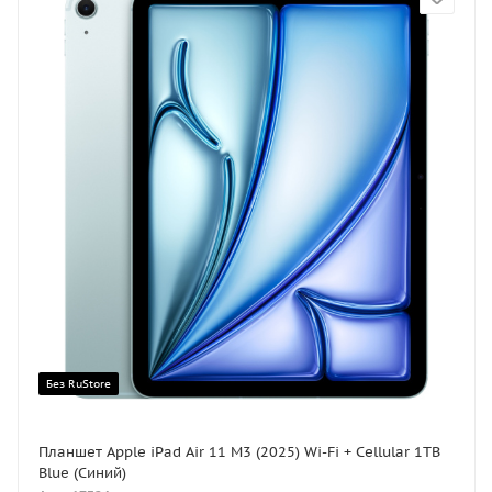
Без RuStore
Планшет Apple iPad Air 11 M3 (2025) Wi-Fi + Cellular 1TB
Blue (Синий)