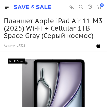
0
Планшет Apple iPad Air 11 M3
(2025) Wi-Fi + Cellular 1TB
Space Gray (Серый космос)
Артикул:
17321
Без RuStore