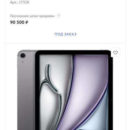
Арт.: 17318
Последняя цена продажи
?
90 500
₽
ПОД ЗАКАЗ