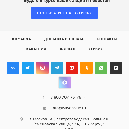
Будьте в курсе наших акций и новостей
ПОДПИСАТЬСЯ НА РАССЫЛКУ
КОМАНДА
ДОСТАВКА И ОПЛАТА
КОНТАКТЫ
ВАКАНСИИ
ЖУРНАЛ
СЕРВИС
8 800 707-75-76
info@savensale.ru
г. Москва, м. Электрозаводская, Большая
Семёновская улица, 17А, ТЦ «Март», 1
этаж