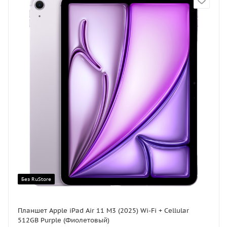
Без RuStore
Планшет Apple iPad Air 11 M3 (2025) Wi-Fi + Cellular
512GB Purple (Фиолетовый)