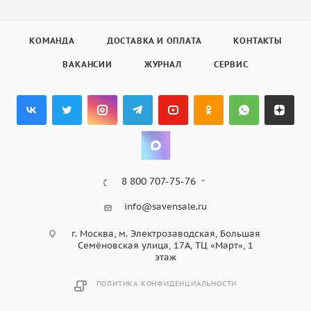
КОМАНДА
ДОСТАВКА И ОПЛАТА
КОНТАКТЫ
ВАКАНСИИ
ЖУРНАЛ
СЕРВИС
8 800 707-75-76
info@savensale.ru
г. Москва, м. Электрозаводская, Большая
Семёновская улица, 17А, ТЦ «Март», 1
этаж
ПОЛИТИКА КОНФИДЕНЦИАЛЬНОСТИ