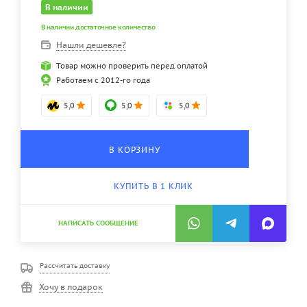
В наличии
В наличии достаточное количество
Нашли дешевле?
Товар можно проверить перед оплатой
Работаем с 2012-го года
5,0
5,0
5,0
В КОРЗИНУ
КУПИТЬ В 1 КЛИК
НАПИСАТЬ СООБЩЕНИЕ
Рассчитать доставку
Хочу в подарок