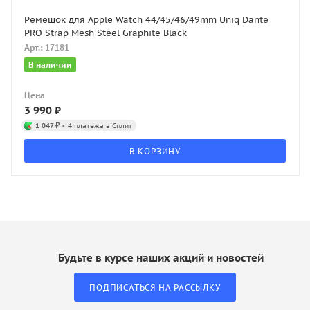
Ремешок для Apple Watch 44/45/46/49mm Uniq Dante
PRO Strap Mesh Steel Graphite Black
Арт.: 17181
В наличии
Цена
3 990
₽
1 047 ₽
× 4 платежа в Сплит
В КОРЗИНУ
Будьте в курсе наших акций и новостей
ПОДПИСАТЬСЯ НА РАССЫЛКУ