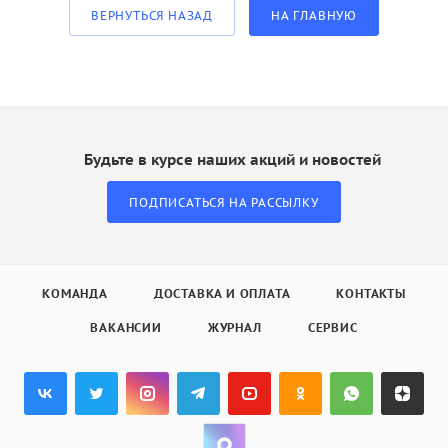
ВЕРНУТЬСЯ НАЗАД
НА ГЛАВНУЮ
Будьте в курсе наших акций и новостей
ПОДПИСАТЬСЯ НА РАССЫЛКУ
КОМАНДА
ДОСТАВКА И ОПЛАТА
КОНТАКТЫ
ВАКАНСИИ
ЖУРНАЛ
СЕРВИС