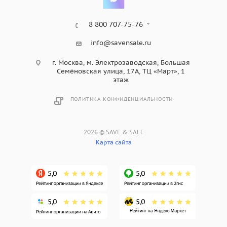
8 800 707-75-76
info@savensale.ru
г. Москва, м. Электрозаводская, Большая
Семёновская улица, 17А, ТЦ «Март», 1
этаж
ПОЛИТИКА КОНФИДЕНЦИАЛЬНОСТИ
2026 © SAVE & SALE
Карта сайта