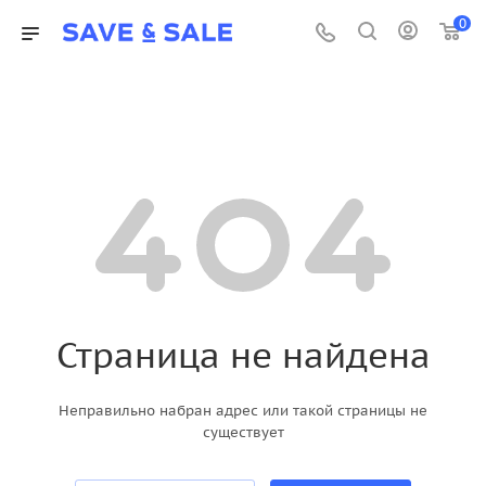
0
Страница не найдена
Неправильно набран адрес или такой страницы не
существует