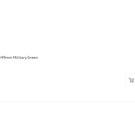
/49mm Military Green