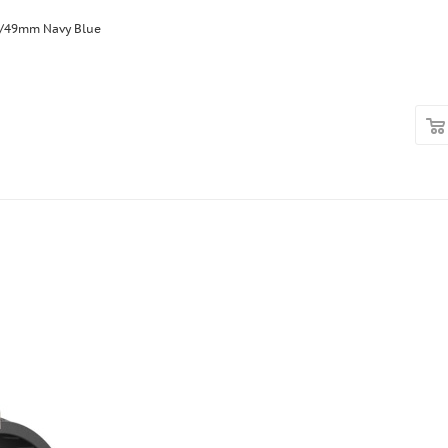
6/49mm Navy Blue