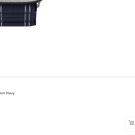
9mm Navy