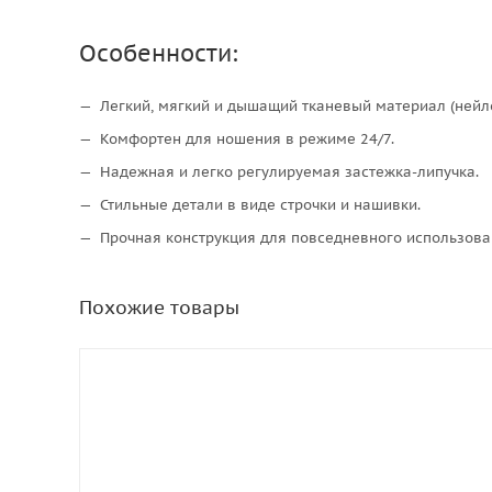
Особенности:
Легкий, мягкий и дышащий тканевый материал (нейло
Комфортен для ношения в режиме 24/7.
Надежная и легко регулируемая застежка-липучка.
Стильные детали в виде строчки и нашивки.
Прочная конструкция для повседневного использован
Похожие товары