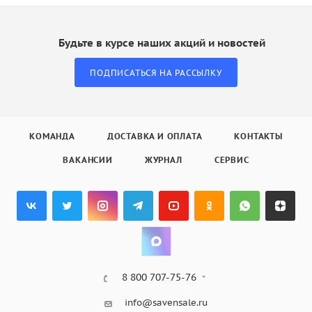
Будьте в курсе наших акций и новостей
ПОДПИСАТЬСЯ НА РАССЫЛКУ
КОМАНДА
ДОСТАВКА И ОПЛАТА
КОНТАКТЫ
ВАКАНСИИ
ЖУРНАЛ
СЕРВИС
8 800 707-75-76
info@savensale.ru