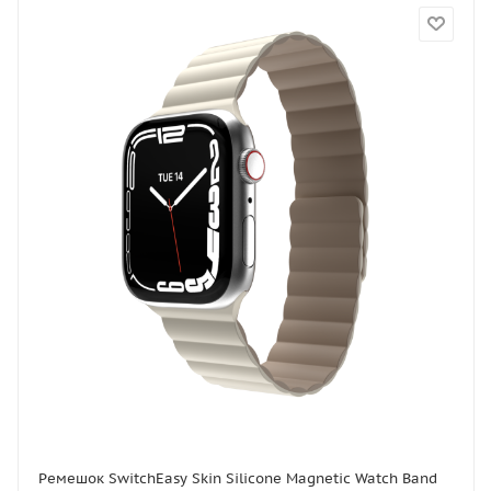
Ремешок SwitchEasy Skin Silicone Magnetic Watch Band