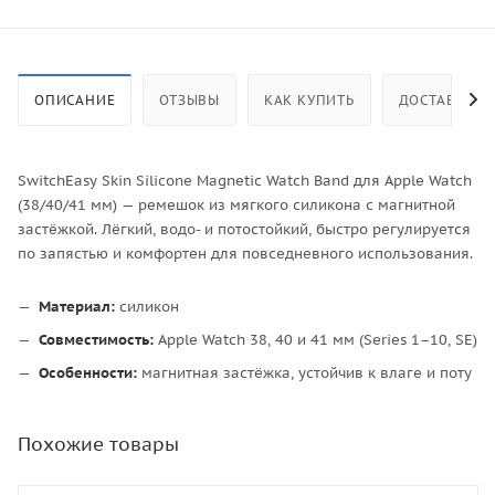
ОПИСАНИЕ
ОТЗЫВЫ
КАК КУПИТЬ
ДОСТАВКА
SwitchEasy Skin Silicone Magnetic Watch Band для Apple Watch
(38/40/41 мм) — ремешок из мягкого силикона с магнитной
застёжкой. Лёгкий, водо- и потостойкий, быстро регулируется
по запястью и комфортен для повседневного использования.
Материал:
силикон
Совместимость:
Apple Watch 38, 40 и 41 мм (Series 1–10, SE)
Особенности:
магнитная застёжка, устойчив к влаге и поту
Похожие товары