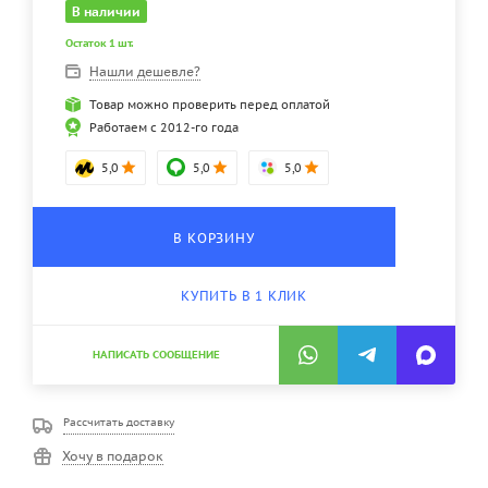
В наличии
Остаток 1 шт.
Нашли дешевле?
Товар можно проверить перед оплатой
Работаем с 2012-го года
5,0
5,0
5,0
В КОРЗИНУ
КУПИТЬ В 1 КЛИК
НАПИСАТЬ СООБЩЕНИЕ
Рассчитать доставку
Хочу в подарок