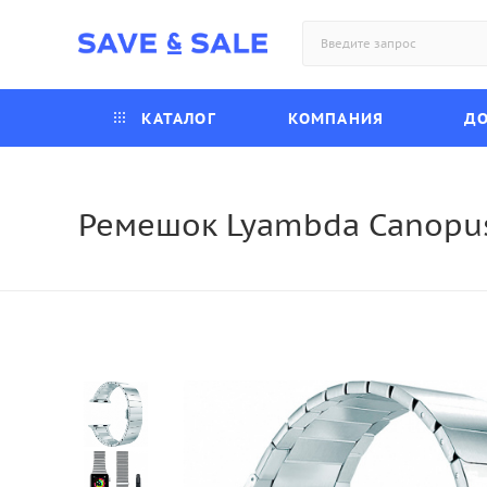
КАТАЛОГ
КОМПАНИЯ
ДО
Ремешок Lyambda Canopus