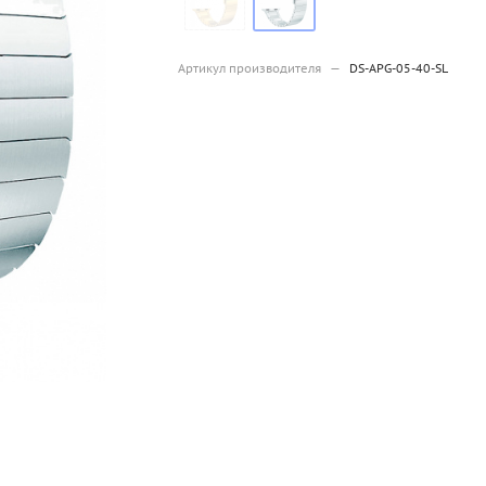
Артикул производителя
—
DS-APG-05-40-SL