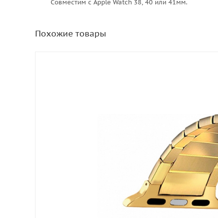
Совместим с Apple Watch 38, 40 или 41мм.
Похожие товары