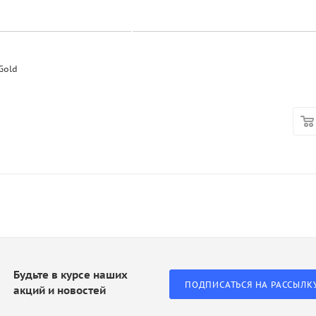
Gold
Будьте в курсе наших
ПОДПИСАТЬСЯ НА РАССЫЛК
акций и новостей