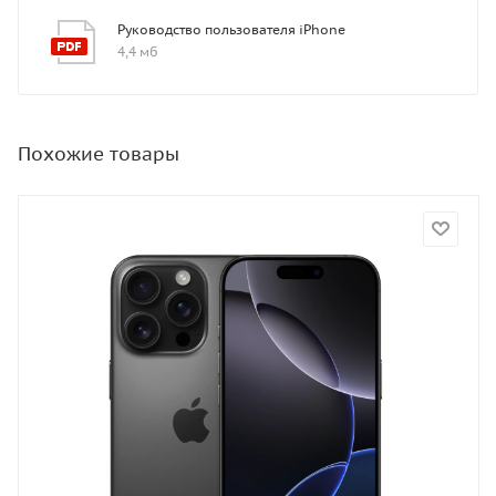
Руководство пользователя iPhone
4,4 мб
Похожие товары