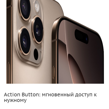
Action Button: мгновенный доступ к
нужному