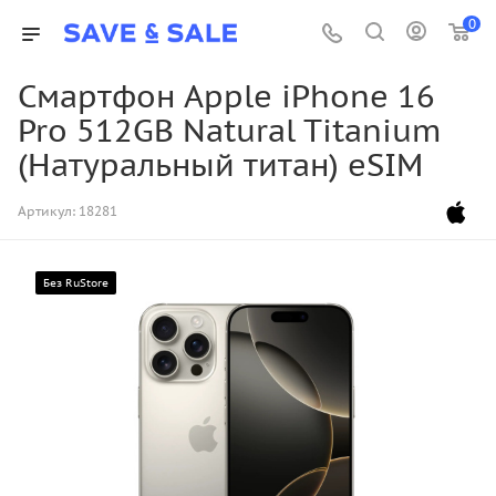
0
Смартфон Apple iPhone 16
Pro 512GB Natural Titanium
(Натуральный титан) eSIM
Артикул:
18281
Без RuStore