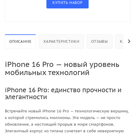
ОПИСАНИЕ
ХАРАКТЕРИСТИКИ
ОТЗЫВЫ
КАК КУ
iPhone 16 Pro — новый уровень
мобильных технологий
iPhone 16 Pro: единство прочности и
элегантности
Встречайте новый iPhone 16 Pro — технологическую вершину,
к которой стремились миллионы. Эта модель — не просто
обновление, а настоящий прорыв в мире смартфонов.
Элегантный корпус из титана сочетает в себе невероятную