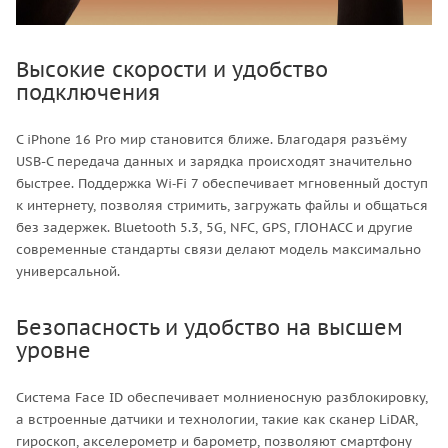
Высокие скорости и удобство
подключения
С iPhone 16 Pro мир становится ближе. Благодаря разъёму
USB-C передача данных и зарядка происходят значительно
быстрее. Поддержка Wi‑Fi 7 обеспечивает мгновенный доступ
к интернету, позволяя стримить, загружать файлы и общаться
без задержек. Bluetooth 5.3, 5G, NFC, GPS, ГЛОНАСС и другие
современные стандарты связи делают модель максимально
универсальной.
Безопасность и удобство на высшем
уровне
Система Face ID обеспечивает молниеносную разблокировку,
а встроенные датчики и технологии, такие как сканер LiDAR,
гироскоп, акселерометр и барометр, позволяют смартфону