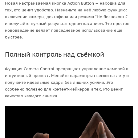
Новая настраиваемая кнопка Action Button — находка для
тех, кто ценит удобство. Назначьте на неё любую функцию:
включение камеры, диктофона или режима “Не беспокоить” —
и получайте нужный результат одним касанием. Это простое
нововведение делает повседневное использование ещё
быстрее.
Полный контроль над съёмкой
Функция Camera Control превращает управление камерой в
интуитивный процесс. Меняйте параметры съемки на лету и
получайте идеальные кадры без лишних усилий. Это
особенно полезно для контент-мейкеров и тех, кто ценит
качество каждого снимка.