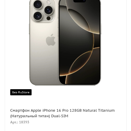
Без RuStore
Смартфон Apple iPhone 16 Pro 128GB Natural Titanium
(Натуральный титан) Dual-SIM
Арт.: 18393