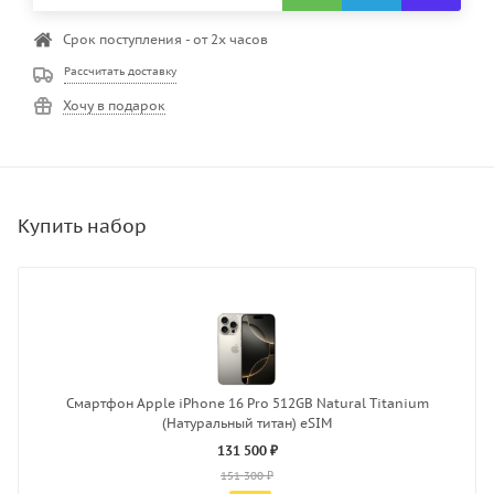
Срок поступления - от 2х часов
Рассчитать доставку
Хочу в подарок
Смартфон Apple iPhone 16 Pro 512GB Natural Titanium
(Натуральный титан) eSIM
131 500 ₽
151 300 ₽