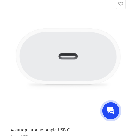
Адаптер питания Apple USB-C