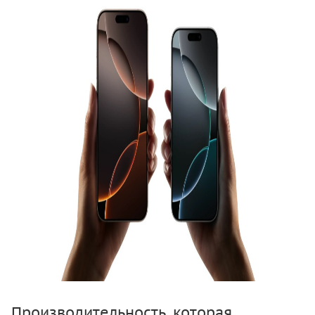
Производительность, которая