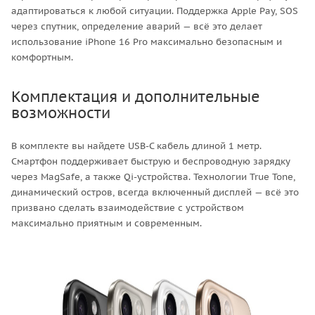
адаптироваться к любой ситуации. Поддержка Apple Pay, SOS
через спутник, определение аварий — всё это делает
использование iPhone 16 Pro максимально безопасным и
комфортным.
Комплектация и дополнительные
возможности
В комплекте вы найдете USB-C кабель длиной 1 метр.
Смартфон поддерживает быструю и беспроводную зарядку
через MagSafe, а также Qi-устройства. Технологии True Tone,
динамический остров, всегда включенный дисплей — всё это
призвано сделать взаимодействие с устройством
максимально приятным и современным.