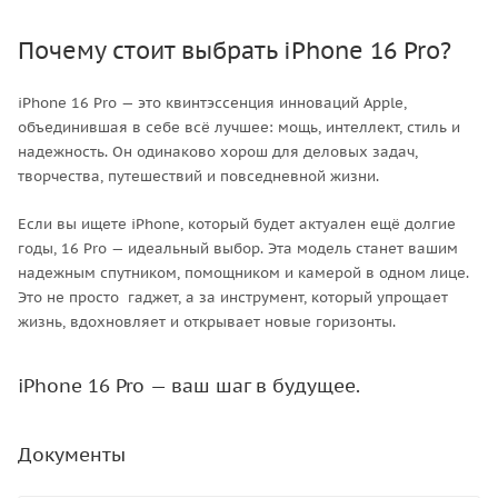
Почему стоит выбрать iPhone 16 Pro?
iPhone 16 Pro — это квинтэссенция инноваций Apple,
объединившая в себе всё лучшее: мощь, интеллект, стиль и
надежность. Он одинаково хорош для деловых задач,
творчества, путешествий и повседневной жизни.
Если вы ищете iPhone, который будет актуален ещё долгие
годы, 16 Pro — идеальный выбор. Эта модель станет вашим
надежным спутником, помощником и камерой в одном лице.
Это не просто гаджет, а за инструмент, который упрощает
жизнь, вдохновляет и открывает новые горизонты.
iPhone 16 Pro — ваш шаг в будущее.
Документы