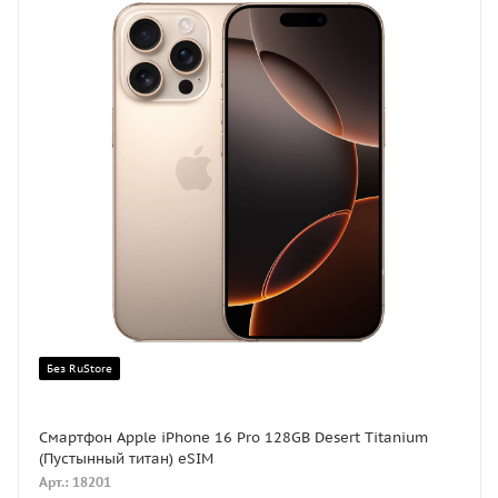
Без RuStore
Смартфон Apple iPhone 16 Pro 128GB Desert Titanium
(Пустынный титан) eSIM
Арт.: 18201