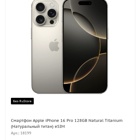
Без RuStore
Смартфон Apple iPhone 16 Pro 128GB Natural Titanium
(Натуральный титан) eSIM
Арт.: 18199