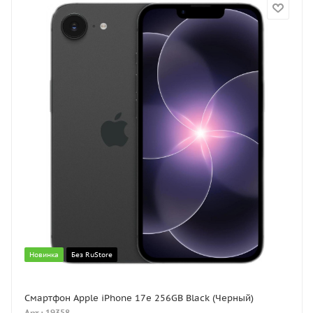
Новинка
Без RuStore
Смартфон Apple iPhone 17e 256GB Black (Черный)
Арт.: 19358