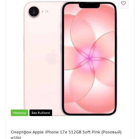
Новинка
Без RuStore
Смартфон Apple iPhone 17e 512GB Soft Pink (Розовый)
eSIM