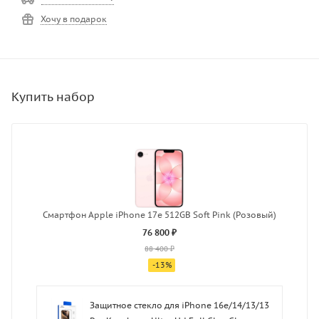
Хочу в подарок
Смартфон Apple iPhone 17e 512GB Soft Pink (Розовый)
76 800 ₽
88 400 ₽
-
13
%
Защитное стекло для iPhone 16e/14/13/13