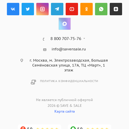
8 800 707-75-76
info@savensale.ru
г. Москва, м. Электрозаводская, Большая
Семёновская улица, 17А, ТЦ «Март», 1
этаж
ПОЛИТИКА КОНФИДЕНЦИАЛЬНОСТИ
Не является публичной офертой
2026 © SAVE & SALE
Карта сайта