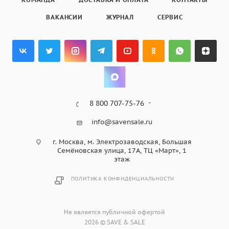
ВАКАНСИИ
ЖУРНАЛ
СЕРВИС
8 800 707-75-76
info@savensale.ru
г. Москва, м. Электрозаводская, Большая
Семёновская улица, 17А, ТЦ «Март», 1
этаж
ПОЛИТИКА КОНФИДЕНЦИАЛЬНОСТИ
Не является публичной офертой
2026 © SAVE & SALE