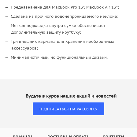
Предназначена для MacBook Pro 13", MacBook Air 13";
Сделана из прочного водонепроницаемого нейлона;
Мягкая подкладка внутри сумки обеспечивает
дополнительную защиту ноутбуку;
Три внешних кармана для хранения необходимых
аксессуаров;
Минималистичный, но функциональный дизайн.
Будьте в курсе наших акций и новостей
ПОДПИСАТЬСЯ НА РАССЫЛКУ
КОМАНДА
ДОСТАВКА И ОПЛАТА
КОНТАКТЫ