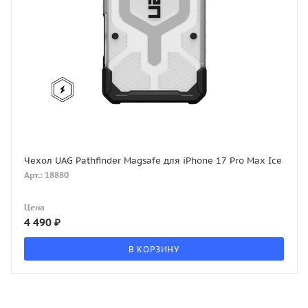
Чехол UAG Pathfinder Magsafe для iPhone 17 Pro Max Ice
Арт.: 18880
Цена
4 490
₽
В КОРЗИНУ