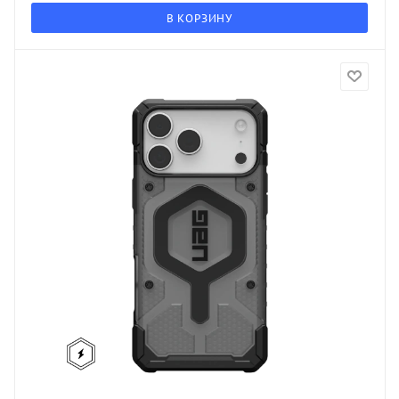
В КОРЗИНУ