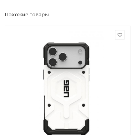
Похожие товары