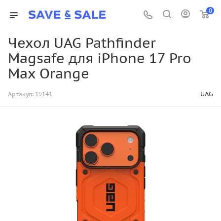
0
Чехол UAG Pathfinder
Magsafe для iPhone 17 Pro
Max Orange
UAG
Артикул:
19141