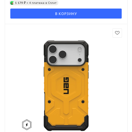
1 179 ₽
× 4 платежа в Сплит
В КОРЗИНУ