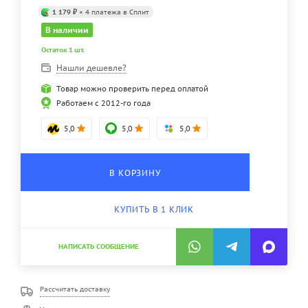
1 179 ₽
× 4 платежа в Сплит
В наличии
Остаток 1 шт.
Нашли дешевле?
Товар можно проверить перед оплатой
Работаем с 2012-го года
5,0
5,0
5,0
В КОРЗИНУ
КУПИТЬ В 1 КЛИК
НАПИСАТЬ СООБЩЕНИЕ
Рассчитать доставку