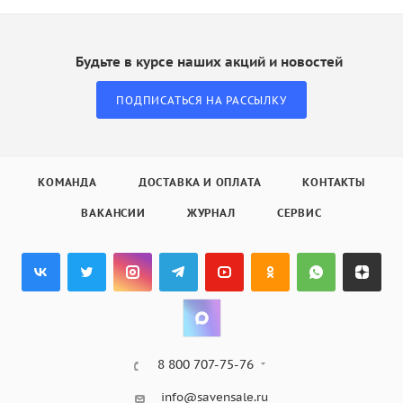
Будьте в курсе наших акций и новостей
ПОДПИСАТЬСЯ НА РАССЫЛКУ
КОМАНДА
ДОСТАВКА И ОПЛАТА
КОНТАКТЫ
ВАКАНСИИ
ЖУРНАЛ
СЕРВИС
8 800 707-75-76
info@savensale.ru