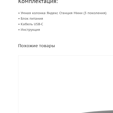
Комплектация:
• Умная колонка Яндекс Станция Мини (3 поколения)
• Блок питания
• Кабель USB‑C
• Инструкция
Похожие товары