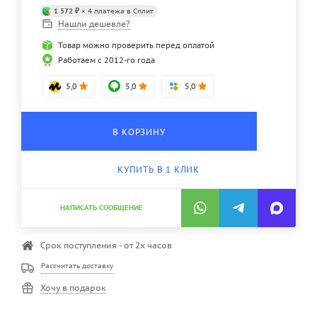
1 572 ₽
× 4 платежа в Сплит
Нашли дешевле?
Товар можно проверить перед оплатой
Работаем с 2012-го года
5,0
5,0
5,0
В КОРЗИНУ
КУПИТЬ В 1 КЛИК
НАПИСАТЬ СООБЩЕНИЕ
Срок поступления - от 2х часов
Рассчитать доставку
Хочу в подарок