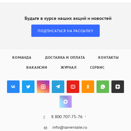
Будьте в курсе наших акций и новостей
ПОДПИСАТЬСЯ НА РАССЫЛКУ
КОМАНДА
ДОСТАВКА И ОПЛАТА
КОНТАКТЫ
ВАКАНСИИ
ЖУРНАЛ
СЕРВИС
8 800 707-75-76
info@savensale.ru