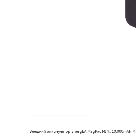
Внешний аккумулятор EnergEA MagPac MINI 10.000mAh Magn