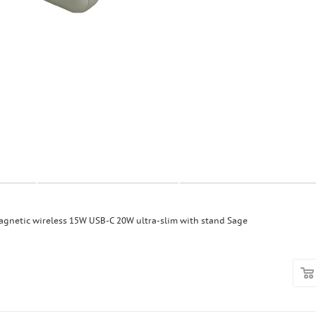
etic wireless 15W USB-C 20W ultra-slim with stand Sage