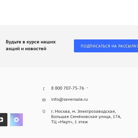
Будьте в курсе наших
ПОДПИСАТЬСЯ НА РАССЫЛК
акций и новостей
8 800 707-75-76
info@savensale.ru
г. Москва, м. Электрозаводская,
Большая Семёновская улица, 17А,
ТЦ «Март», 1 этаж