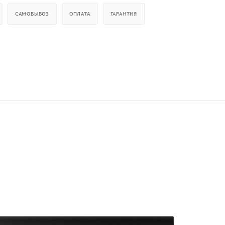
САМОВЫВОЗ
ОПЛАТА
ГАРАНТИЯ