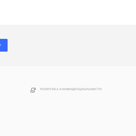
У
ПОЛИТИКА КОНФИДЕНЦИАЛЬНОСТИ