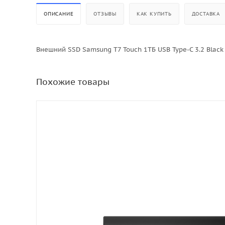
ОПИСАНИЕ
ОТЗЫВЫ
КАК КУПИТЬ
ДОСТАВКА
Внешний SSD Samsung T7 Touch 1ТБ USB Type-C 3.2 Black
Похожие товары