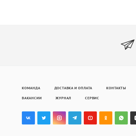
КОМАНДА
ДОСТАВКА И ОПЛАТА
КОНТАКТЫ
ВАКАНСИИ
ЖУРНАЛ
СЕРВИС