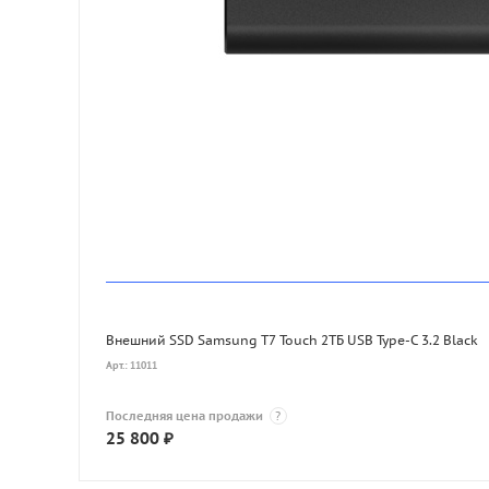
Внешний SSD Samsung T7 Touch 2ТБ USB Type-C 3.2 Black
Арт.: 11011
Последняя цена продажи
?
25 800
₽