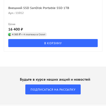
Внешний SSD SanDisk Portable SSD 1TB
Арт.: 11012
Цена
16 400
₽
4 305 ₽
× 4 платежа в Сплит
В КОРЗИНУ
Будьте в курсе наших акций и новостей
ПОДПИСАТЬСЯ НА РАССЫЛКУ