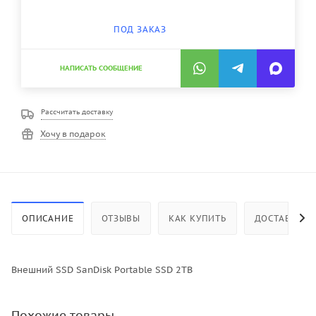
ПОД ЗАКАЗ
НАПИСАТЬ СООБЩЕНИЕ
Рассчитать доставку
Хочу в подарок
ОПИСАНИЕ
ОТЗЫВЫ
КАК КУПИТЬ
ДОСТАВКА
Внешний SSD SanDisk Portable SSD 2TB
Похожие товары