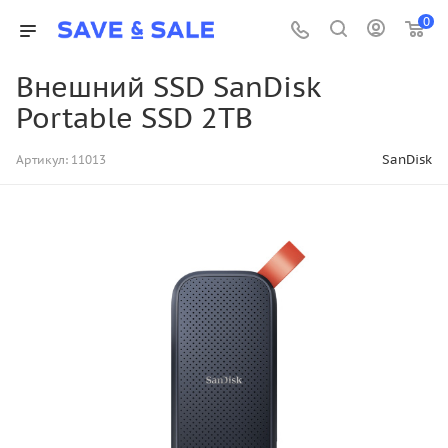
0
Внешний SSD SanDisk
Portable SSD 2TB
SanDisk
Артикул:
11013