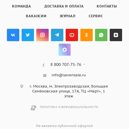
КОМАНДА
ДОСТАВКА И ОПЛАТА
КОНТАКТЫ
ВАКАНСИИ
ЖУРНАЛ
СЕРВИС
8 800 707-75-76
info@savensale.ru
г. Москва, м. Электрозаводская, Большая
Семёновская улица, 17А, ТЦ «Март», 1
этаж
ПОЛИТИКА КОНФИДЕНЦИАЛЬНОСТИ
Не является публичной офертой