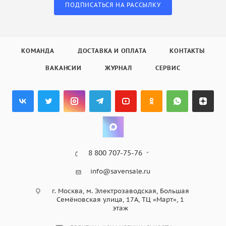
ПОДПИСАТЬСЯ НА РАССЫЛКУ
КОМАНДА
ДОСТАВКА И ОПЛАТА
КОНТАКТЫ
ВАКАНСИИ
ЖУРНАЛ
СЕРВИС
8 800 707-75-76
info@savensale.ru
г. Москва, м. Электрозаводская, Большая
Семёновская улица, 17А, ТЦ «Март», 1
этаж