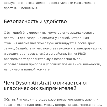
воздушного потока, делая процесс укладки максимально
простым и понятным.
Безопасность и удобство
С функцией блокировки вы можете легко зафиксировать
пластины для создания объема у корней. Встроенная
функция автоматической паузы активируется после трех
секунд бездействия, что помогает экономить электроэнергию
и увеличивает срок службы устройства. Вилка PRCD
обеспечивает дополнительную безопасность при
использовании прибора в условиях повышенной влажности,
например, в ванной комнате.
Чем Dyson Airstrait отличается от
классических выпрямителей
Обычный утюжок — это две разогретые металлические или
керамические пластины, между которыми зажимается прядь.