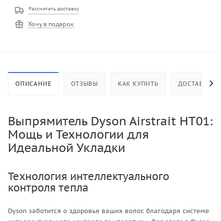
Рассчитать доставку
Хочу в подарок
ОПИСАНИЕ
ОТЗЫВЫ
КАК КУПИТЬ
ДОСТАВКА
Выпрямитель Dyson Airstrait HT01:
Мощь и Технологии для
Идеальной Укладки
Технология интеллектуального
контроля тепла
Dyson заботится о здоровье ваших волос благодаря системе