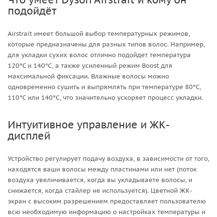
подойдёт
Airstrait имеет большой выбор температурных режимов,
которые предназначены для разных типов волос. Например,
для укладки сухих волос отлично подойдет температура
120°C и 140°C, а также усиленный режим Boost для
максимальной фиксации. Влажные волосы можно
одновременно сушить и выпрямлять при температуре 80°C,
110°C или 140°C, что значительно ускоряет процесс укладки.
Интуитивное управление и ЖК-
дисплей
Устройство регулирует подачу воздуха, в зависимости от того,
находятся ваши волосы между пластинами или нет (поток
воздуха увеличивается, когда вы укладываете волосы, и
снижается, когда стайлер не используется). Цветной ЖК-
экран с высоким разрешением предоставляет пользователю
всю необходимую информацию о настройках температуры и