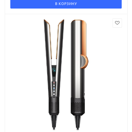
В КОРЗИНУ