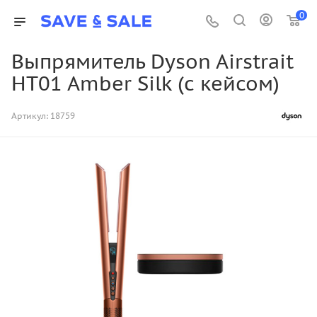
0
Выпрямитель Dyson Airstrait
HT01 Amber Silk (с кейсом)
Артикул:
18759