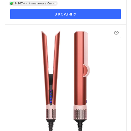
9 207 ₽
× 4 платежа в Сплит
В КОРЗИНУ