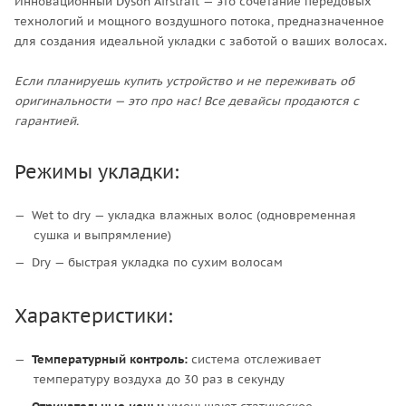
Инновационный Dyson Airstrait — это сочетание передовых
технологий и мощного воздушного потока, предназначенное
для создания идеальной укладки с заботой о ваших волосах.
Если планируешь купить устройство и не переживать об
оригинальности — это про нас! Все девайсы продаются с
гарантией.
Режимы укладки:
Wet to dry — укладка влажных волос (одновременная
сушка и выпрямление)
Dry — быстрая укладка по сухим волосам
Характеристики:
Температурный контроль:
система отслеживает
температуру воздуха до 30 раз в секунду