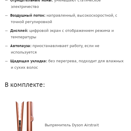
Отрицательные ионы:
уменьшают статическое
электричество
Воздушный поток:
направленный, высокоскоростной, с
точной регулировкой
Дисплей:
цифровой экран с отображением режима и
температуры
Автопауза:
приостанавливает работу, если не
используется
Щадящая укладка:
без перегрева, подходит для влажных
и сухих волос
В комплекте:
Выпрямитель Dyson Airstrait