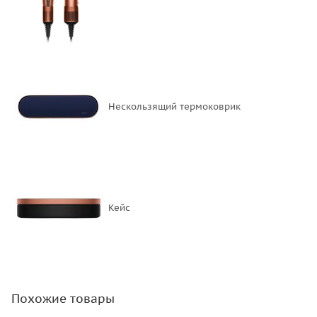
Нескользящий термоковрик
Кейс
Похожие товары