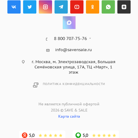
8 800 707-75-76
info@savensale.ru
г. Москва, м. Электрозаводская, Большая
Семёновская улица, 17А, ТЦ «Март», 1
этаж
ПОЛИТИКА КОНФИДЕНЦИАЛЬНОСТИ
Не является публичной офертой
2026 © SAVE & SALE
Карта сайта