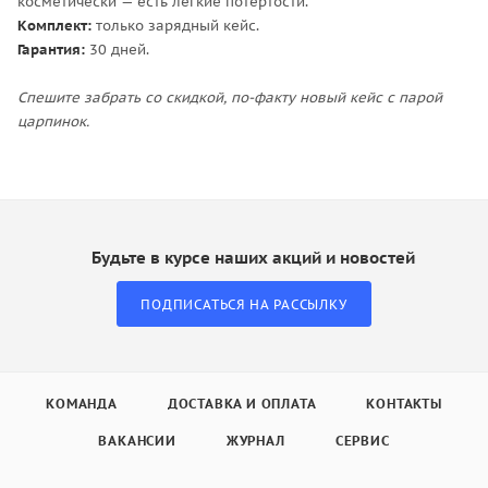
косметически — есть легкие потертости.
Комплект:
только зарядный кейс.
Гарантия:
30 дней.
Спешите забрать со скидкой, по-факту новый кейс с парой
царпинок.
Будьте в курсе наших акций и новостей
ПОДПИСАТЬСЯ НА РАССЫЛКУ
КОМАНДА
ДОСТАВКА И ОПЛАТА
КОНТАКТЫ
ВАКАНСИИ
ЖУРНАЛ
СЕРВИС