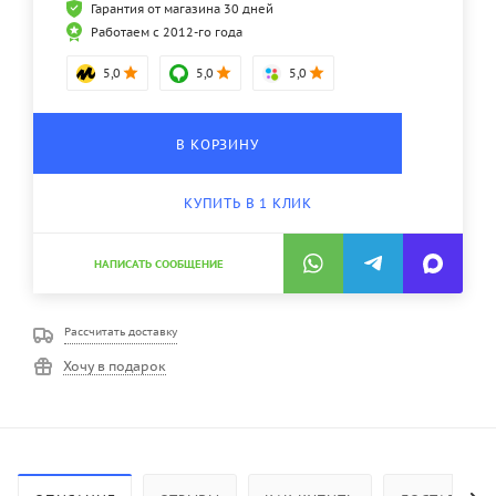
Гарантия от магазина 30 дней
Работаем с 2012-го года
5,0
5,0
5,0
В КОРЗИНУ
КУПИТЬ В 1 КЛИК
НАПИСАТЬ СООБЩЕНИЕ
Рассчитать доставку
Хочу в подарок