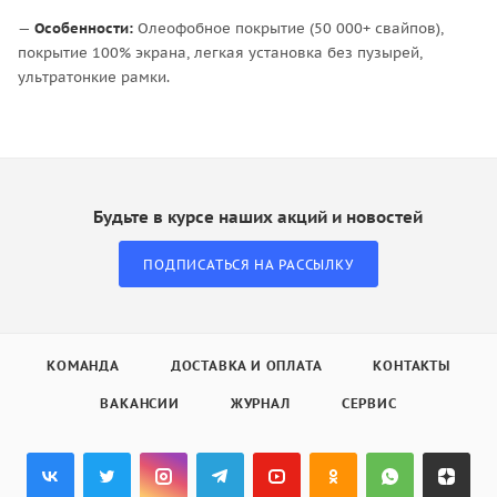
—
Особенности:
Олеофобное покрытие (50 000+ свайпов),
покрытие 100% экрана, легкая установка без пузырей,
ультратонкие рамки.
Будьте в курсе наших акций и новостей
ПОДПИСАТЬСЯ НА РАССЫЛКУ
КОМАНДА
ДОСТАВКА И ОПЛАТА
КОНТАКТЫ
ВАКАНСИИ
ЖУРНАЛ
СЕРВИС