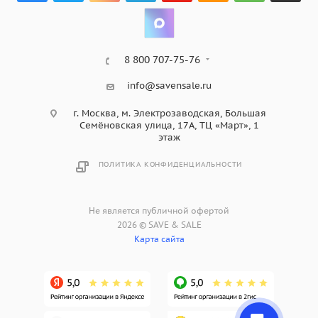
8 800 707-75-76
info@savensale.ru
г. Москва, м. Электрозаводская, Большая
Семёновская улица, 17А, ТЦ «Март», 1
этаж
ПОЛИТИКА КОНФИДЕНЦИАЛЬНОСТИ
Не является публичной офертой
2026 © SAVE & SALE
Карта сайта