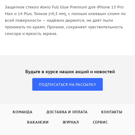
Защитное стекло Alwio Full Glue Premium для iPhone 13 Pro
Max и 14 Plus. Тонкое (≈0,3 мм), с полным клеевым слоем по
всей поверхности — надёжно держится, не даёт пыли
проникать по краям. Прочное, сохраняет чувствительность
сенсора и яркость экрана.
Будьте в курсе наших акций и новостей
ПОДПИСАТЬСЯ НА РАССЫЛКУ
КОМАНДА
ДОСТАВКА И ОПЛАТА
КОНТАКТЫ
ВАКАНСИИ
ЖУРНАЛ
СЕРВИС