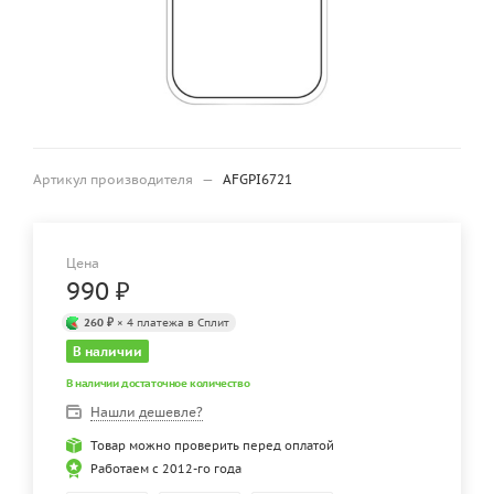
Артикул производителя
—
AFGPI6721
Цена
990
₽
260 ₽
× 4 платежа в Сплит
В наличии
В наличии достаточное количество
Нашли дешевле?
Товар можно проверить перед оплатой
Работаем с 2012-го года