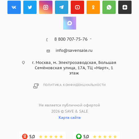
8 800 707-75-76
info@savensale.ru
г. Москва, м. Электрозаводская, Большая
Семёновская улица, 17А, ТЦ «Март», 1
этаж
ПОЛИТИКА КОНФИДЕНЦИАЛЬНОСТИ
Не является публичной офертой
2026 © SAVE & SALE
Карта сайта