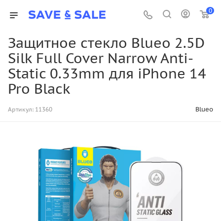
0
Защитное стекло Blueo 2.5D
Silk Full Cover Narrow Anti-
Static 0.33mm для iPhone 14
Pro Black
Blueo
Артикул:
11360