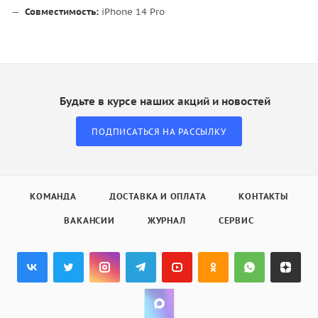
Совместимость:
iPhone 14 Pro
Будьте в курсе наших акций и новостей
ПОДПИСАТЬСЯ НА РАССЫЛКУ
КОМАНДА
ДОСТАВКА И ОПЛАТА
КОНТАКТЫ
ВАКАНСИИ
ЖУРНАЛ
СЕРВИС