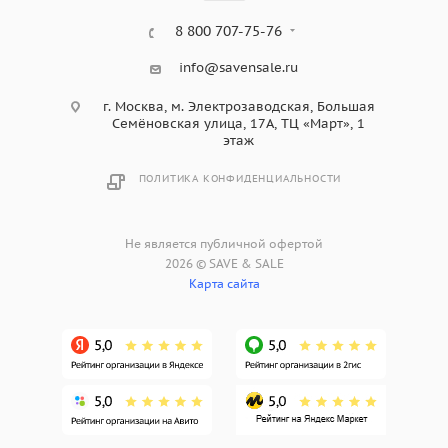
8 800 707-75-76
info@savensale.ru
г. Москва, м. Электрозаводская, Большая
Семёновская улица, 17А, ТЦ «Март», 1
этаж
ПОЛИТИКА КОНФИДЕНЦИАЛЬНОСТИ
Не является публичной офертой
2026 © SAVE & SALE
Карта сайта