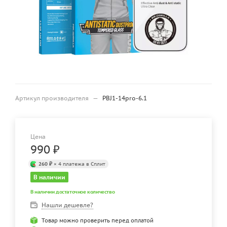
Артикул производителя
—
PBJ1-14pro-6.1
Цена
990
₽
260 ₽
× 4 платежа в Сплит
В наличии
В наличии достаточное количество
Нашли дешевле?
Товар можно проверить перед оплатой