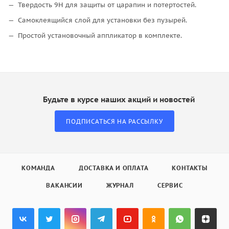
Твердость 9H для защиты от царапин и потертостей.
Самоклеящийся слой для установки без пузырей.
Простой установочный аппликатор в комплекте.
Будьте в курсе наших акций и новостей
ПОДПИСАТЬСЯ НА РАССЫЛКУ
КОМАНДА
ДОСТАВКА И ОПЛАТА
КОНТАКТЫ
ВАКАНСИИ
ЖУРНАЛ
СЕРВИС