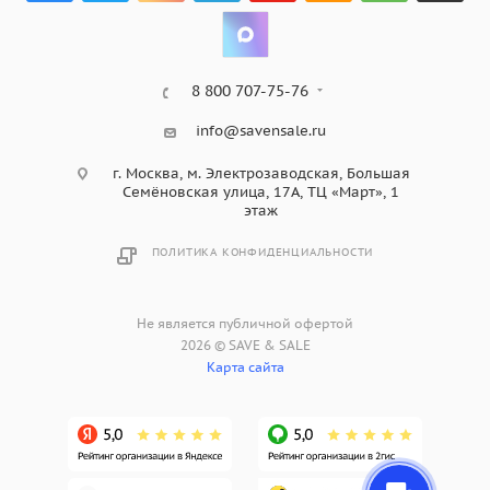
8 800 707-75-76
info@savensale.ru
г. Москва, м. Электрозаводская, Большая
Семёновская улица, 17А, ТЦ «Март», 1
этаж
ПОЛИТИКА КОНФИДЕНЦИАЛЬНОСТИ
Не является публичной офертой
2026 © SAVE & SALE
Карта сайта