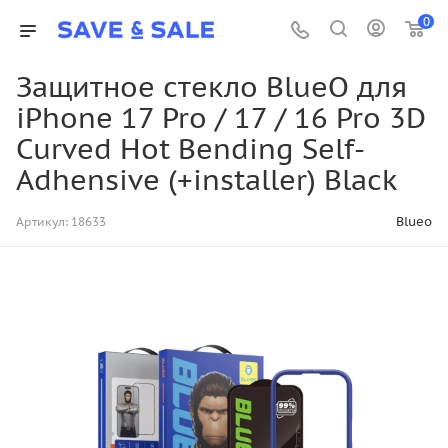
0
Защитное стекло BlueO для
iPhone 17 Pro / 17 / 16 Pro 3D
Curved Hot Bending Self-
Adhensive (+installer) Black
Blueo
Артикул:
18633